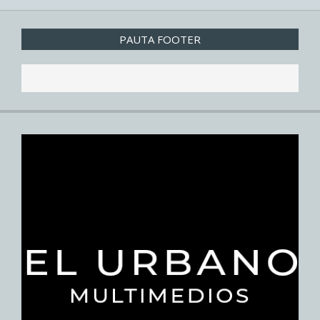
PAUTA FOOTER