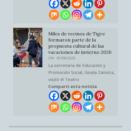
Miles de vecinos de Tigre
formaron parte de la
propuesta cultural de las
vacaciones de invierno 2026
ON:
05/08/2026
La secretaria de Educación y
Promoción Social, Gisela Zamora,
visitó el Teatro
Comparti esta noticia