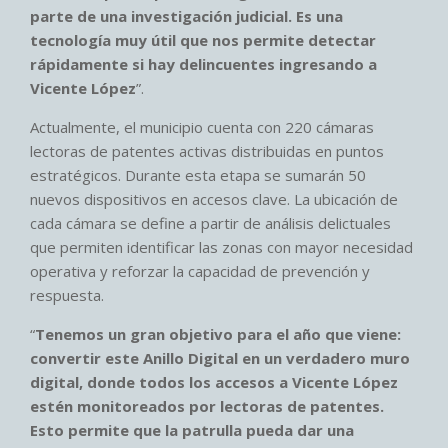
parte de una investigación judicial. Es una
tecnología muy útil que nos permite detectar
rápidamente si hay delincuentes ingresando a
Vicente López
”.
Actualmente, el municipio cuenta con 220 cámaras
lectoras de patentes activas distribuidas en puntos
estratégicos. Durante esta etapa se sumarán 50
nuevos dispositivos en accesos clave. La ubicación de
cada cámara se define a partir de análisis delictuales
que permiten identificar las zonas con mayor necesidad
operativa y reforzar la capacidad de prevención y
respuesta.
“
Tenemos un gran objetivo para el año que viene:
convertir este Anillo Digital en un verdadero muro
digital, donde todos los accesos a Vicente López
estén monitoreados por lectoras de patentes.
Esto permite que la patrulla pueda dar una