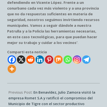
defendiendo en Vicente López. Frente a un
conurbano cada vez más violento y a una provincia
que no da respuestas suficientes en materia de
seguridad, nosotros seguimos invirtiendo recursos
municipales. Vamos a seguir dándole a nuestra
Patrulla y a la Policía las herramientas necesarias,
en este caso tecnológicas, para que puedan hacer
mejor su trabajo y cuidar a los vecinos
”.
Comparti esta noticia
2026-
06-
Previous Post:
En Benavídez, Julio Zamora visitó la
17
empresa Romet S.A y ratificó el compromiso del
Municipio de Tigre con el sector productivo