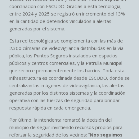
coordinación con ESCUDO. Gracias a esta tecnología,
entre 2024 y 2025 se registró un incremento del 13%
en la cantidad de detenidos vinculados a alertas
generadas por el sistema.
Esta red tecnológica se complementa con las más de
2.300 cámaras de videovigilancia distribuidas en la vía
pública, los Puntos Seguros instalados en espacios
públicos y centros comerciales, y la Patrulla Municipal
que recorre permanentemente los barrios. Toda esta
infraestructura es coordinada desde ESCUDO, donde se
centralizan las imágenes de videovigilancia, las alertas
generadas por los distintos sistemas y la coordinación
operativa con las fuerzas de seguridad para brindar
respuesta rápida en cada emergencia.
Por último, la intendenta remarcó la decisión del
municipio de seguir invirtiendo recursos propios para
reforzar la seguridad de los vecinos: “
Nos seguimos