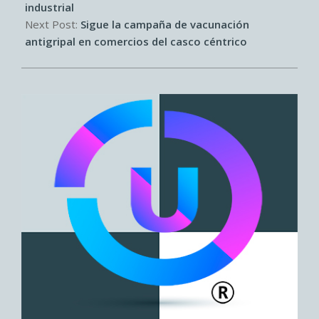
industrial
Next Post:
Sigue la campaña de vacunación
antigripal en comercios del casco céntrico