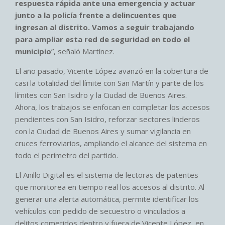
respuesta rápida ante una emergencia y actuar
junto a la policía frente a delincuentes que
ingresan al distrito. Vamos a seguir trabajando
para ampliar esta red de seguridad en todo el
municipio
”, señaló Martínez.
El año pasado, Vicente López avanzó en la cobertura de
casi la totalidad del límite con San Martín y parte de los
límites con San Isidro y la Ciudad de Buenos Aires.
Ahora, los trabajos se enfocan en completar los accesos
pendientes con San Isidro, reforzar sectores linderos
con la Ciudad de Buenos Aires y sumar vigilancia en
cruces ferroviarios, ampliando el alcance del sistema en
todo el perímetro del partido.
El Anillo Digital es el sistema de lectoras de patentes
que monitorea en tiempo real los accesos al distrito. Al
generar una alerta automática, permite identificar los
vehículos con pedido de secuestro o vinculados a
delitos cometidos dentro y fuera de Vicente López, en