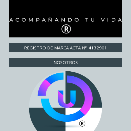
REGISTRO DE MARCA ACTA Nº: 4132901
NOSOTROS