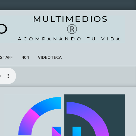
STAFF
404
VIDEOTECA