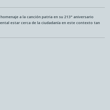
ó homenaje a la canción patria en su 213° aniversario
ntal estar cerca de la ciudadanía en este contexto tan