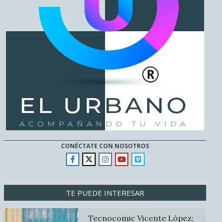
CONÉCTATE CON NOSOTROS
TE PUEDE INTERESAR
Tecnocomic Vicente López: