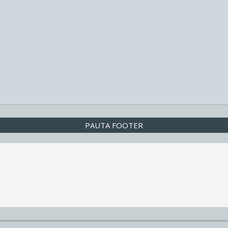
PAUTA FOOTER