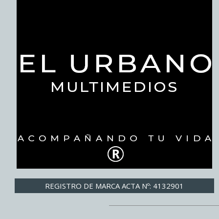
REGISTRO DE MARCA ACTA Nº: 4132901