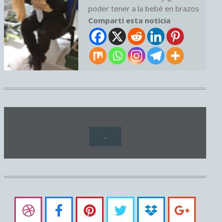
poder tener a la bebé en brazos
Comparti esta noticia
.