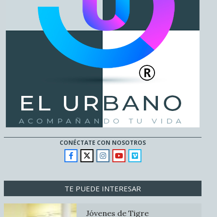
CONÉCTATE CON NOSOTROS
TE PUEDE INTERESAR
Jóvenes de Tigre