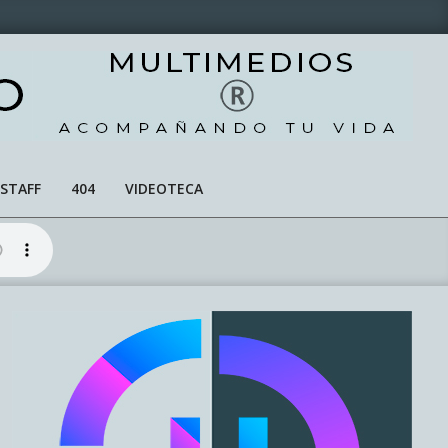
STAFF
404
VIDEOTECA