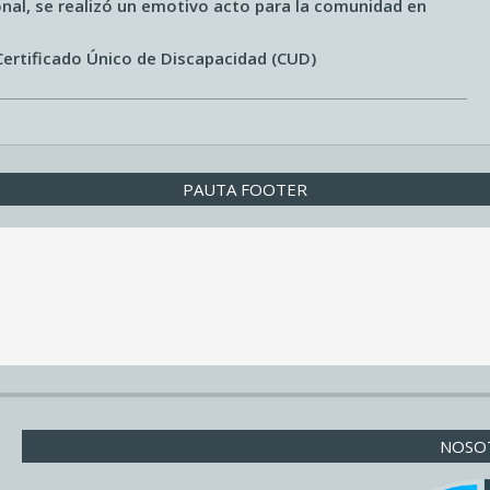
nal, se realizó un emotivo acto para la comunidad en
Certificado Único de Discapacidad (CUD)
PAUTA FOOTER
NOSO