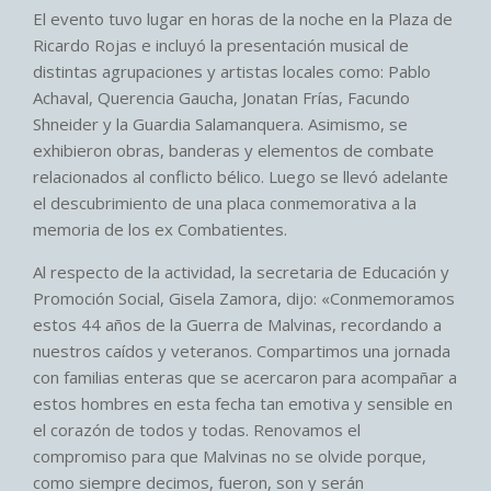
El evento tuvo lugar en horas de la noche en la Plaza de
Ricardo Rojas e incluyó la presentación musical de
distintas agrupaciones y artistas locales como: Pablo
Achaval, Querencia Gaucha, Jonatan Frías, Facundo
Shneider y la Guardia Salamanquera. Asimismo, se
exhibieron obras, banderas y elementos de combate
relacionados al conflicto bélico. Luego se llevó adelante
el descubrimiento de una placa conmemorativa a la
memoria de los ex Combatientes.
Al respecto de la actividad, la secretaria de Educación y
Promoción Social, Gisela Zamora, dijo: «Conmemoramos
estos 44 años de la Guerra de Malvinas, recordando a
nuestros caídos y veteranos. Compartimos una jornada
con familias enteras que se acercaron para acompañar a
estos hombres en esta fecha tan emotiva y sensible en
el corazón de todos y todas. Renovamos el
compromiso para que Malvinas no se olvide porque,
como siempre decimos, fueron, son y serán