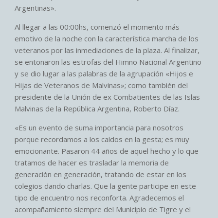
Argentinas».
Al llegar a las 00:00hs, comenzó el momento más
emotivo de la noche con la característica marcha de los
veteranos por las inmediaciones de la plaza. Al finalizar,
se entonaron las estrofas del Himno Nacional Argentino
y se dio lugar a las palabras de la agrupación «Hijos e
Hijas de Veteranos de Malvinas»; como también del
presidente de la Unión de ex Combatientes de las Islas
Malvinas de la República Argentina, Roberto Díaz.
«Es un evento de suma importancia para nosotros
porque recordamos a los caídos en la gesta; es muy
emocionante. Pasaron 44 años de aquel hecho y lo que
tratamos de hacer es trasladar la memoria de
generación en generación, tratando de estar en los
colegios dando charlas. Que la gente participe en este
tipo de encuentro nos reconforta. Agradecemos el
acompañamiento siempre del Municipio de Tigre y el