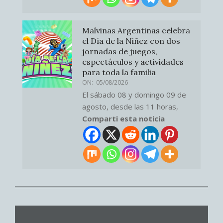
Malvinas Argentinas celebra
el Día de la Niñez con dos
jornadas de juegos,
espectáculos y actividades
para toda la familia
ON:
05/08/2026
El sábado 08 y domingo 09 de
agosto, desde las 11 horas,
Comparti esta noticia