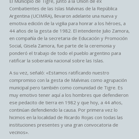
El Municipio de Tigre, junto a la Unión de ex
Combatientes de las Islas Malvinas de la República
Argentina (UCIMRA), llevaron adelante una nueva y
emotiva edición de la vigilia para honrar a los héroes, a
44 años de la gesta de 1982. El intendente Julio Zamora,
en compañía de la secretaria de Educación y Promoción
Social, Gisela Zamora, fue parte de la ceremonia y
ponderó el trabajo de todo el pueblo argentino para
ratificar la soberanía nacional sobre las Islas.
A su vez, señaló: «Estamos ratificando nuestro
compromiso con la gesta de Malvinas como agrupación
municipal pero también como comunidad de Tigre. Es
muy emotivo tener aquí a los hombres que defendieron
ese pedacito de tierra en 1982 y que hoy, a 44 años,
continúan defendiendo la causa. Por primera vez lo
hicimos en la localidad de Ricardo Rojas con todas las
instituciones presentes y una gran convocatoria de
vecinos».