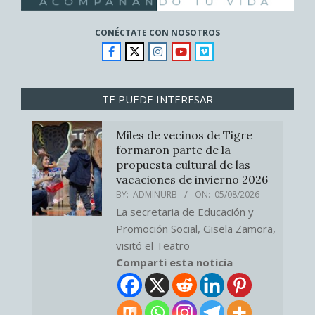
CONÉCTATE CON NOSOTROS
TE PUEDE INTERESAR
Miles de vecinos de Tigre
formaron parte de la
propuesta cultural de las
vacaciones de invierno 2026
BY:
ADMINURB
ON:
05/08/2026
La secretaria de Educación y
Promoción Social, Gisela Zamora,
visitó el Teatro
Comparti esta noticia