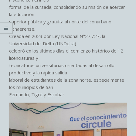
formal de la cursada, consolidando su misión de acercar
la educación
superior pública y gratuita al norte del conurbano
bonaerense.
Creada en 2023 por Ley Nacional N°27.727, la
Universidad del Delta (UNDelta)
celebró en los últimos días el comienzo histórico de 12
licenciaturas y
tecnicaturas universitarias orientadas al desarrollo
productivo y la rápida salida
laboral de estudiantes de la zona norte, especialmente
los municipios de San
Fernando, Tigre y Escobar.