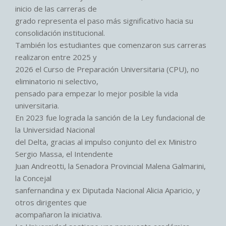
inicio de las carreras de
grado representa el paso más significativo hacia su
consolidación institucional.
También los estudiantes que comenzaron sus carreras
realizaron entre 2025 y
2026 el Curso de Preparación Universitaria (CPU), no
eliminatorio ni selectivo,
pensado para empezar lo mejor posible la vida
universitaria.
En 2023 fue lograda la sanción de la Ley fundacional de
la Universidad Nacional
del Delta, gracias al impulso conjunto del ex Ministro
Sergio Massa, el Intendente
Juan Andreotti, la Senadora Provincial Malena Galmarini,
la Concejal
sanfernandina y ex Diputada Nacional Alicia Aparicio, y
otros dirigentes que
acompañaron la iniciativa.