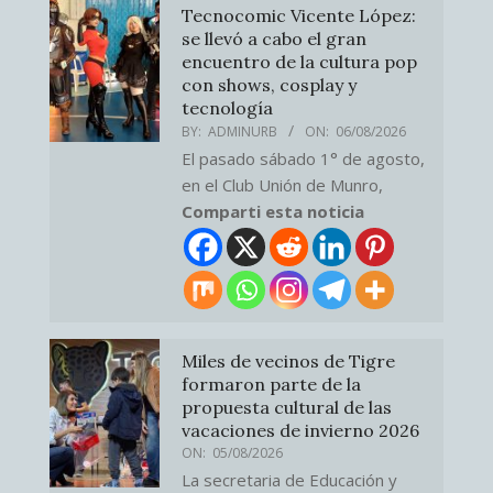
Tecnocomic Vicente López:
se llevó a cabo el gran
encuentro de la cultura pop
con shows, cosplay y
tecnología
BY:
ADMINURB
ON:
06/08/2026
El pasado sábado 1° de agosto,
en el Club Unión de Munro,
Comparti esta noticia
Miles de vecinos de Tigre
formaron parte de la
propuesta cultural de las
vacaciones de invierno 2026
ON:
05/08/2026
La secretaria de Educación y