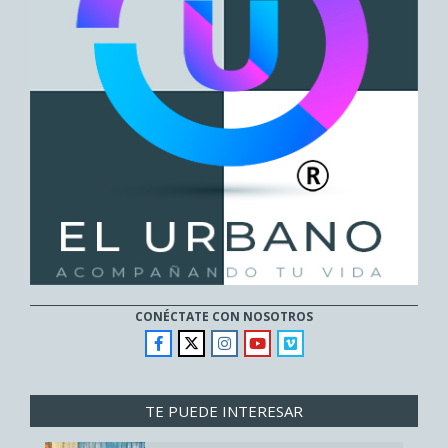
CONÉCTATE CON NOSOTROS
TE PUEDE INTERESAR