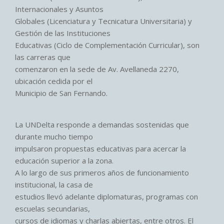
Internacionales y Asuntos
Globales (Licenciatura y Tecnicatura Universitaria) y
Gestión de las Instituciones
Educativas (Ciclo de Complementación Curricular), son
las carreras que
comenzaron en la sede de Av. Avellaneda 2270,
ubicación cedida por el
Municipio de San Fernando.
La UNDelta responde a demandas sostenidas que
durante mucho tiempo
impulsaron propuestas educativas para acercar la
educación superior a la zona.
A lo largo de sus primeros años de funcionamiento
institucional, la casa de
estudios llevó adelante diplomaturas, programas con
escuelas secundarias,
cursos de idiomas y charlas abiertas, entre otros. El