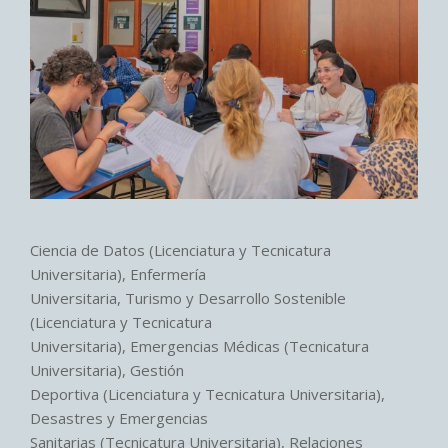
Ciencia de Datos (Licenciatura y Tecnicatura
Universitaria), Enfermería
Universitaria, Turismo y Desarrollo Sostenible
(Licenciatura y Tecnicatura
Universitaria), Emergencias Médicas (Tecnicatura
Universitaria), Gestión
Deportiva (Licenciatura y Tecnicatura Universitaria),
Desastres y Emergencias
Sanitarias (Tecnicatura Universitaria), Relaciones