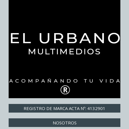
REGISTRO DE MARCA ACTA Nº: 4132901
NOSOTROS