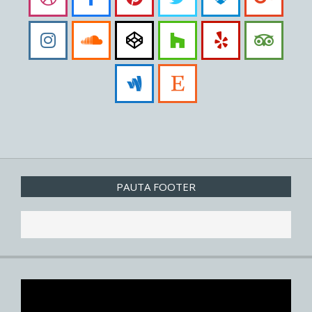
PAUTA FOOTER