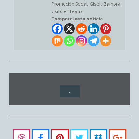
Promoción Social, Gisela Zamora,
visitó el Teatro
Comparti esta noticia
.