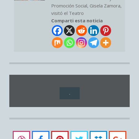
Promoción Social, Gisela Zamora,
visitó el Teatro
Comparti esta noticia
.