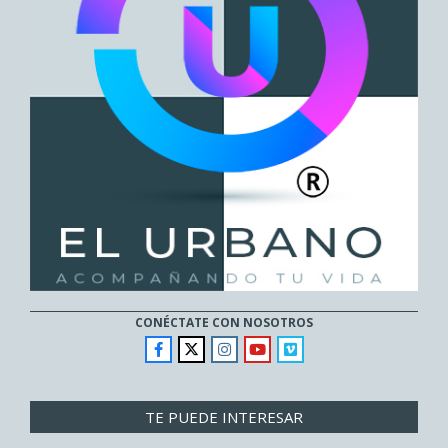
CONÉCTATE CON NOSOTROS
TE PUEDE INTERESAR