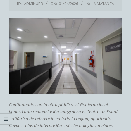
BY:
ADMINURB
ON:
01/04/2026
IN:
LA MATANZA
Continuando con la obra pública, el Gobierno local
finalizó una remodelación integral en el Centro de Salud
Pediátrica de referencia en toda la región, aportando
nuevas salas de internación, más tecnología y mejores