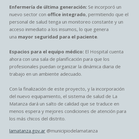
Enfermería de última generación:
Se incorporó un
nuevo sector con
office integrado
, permitiendo que el
personal de salud tenga un monitoreo constante y un
acceso inmediato a los insumos, lo que genera
una
mayor seguridad para el paciente
.
Espacios para el equipo médico:
El Hospital cuenta
ahora con una sala de planificación para que los
profesionales puedan organizar la dinámica diaria de
trabajo en un ambiente adecuado.
Con la finalización de este proyecto, y la incorporación
del nuevo equipamiento, el sistema de salud de La
Matanza dará un salto de calidad que se traduce en
menos espera y mejores condiciones de atención para
los más chicos del distrito.
lamatanza.gov.ar
@municipiodelamatanza