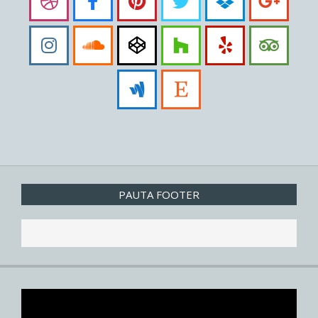
PAUTA FOOTER