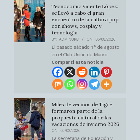
Tecnocomic Vicente López:
se llevó a cabo el gran
encuentro de la cultura pop
con shows, cosplay y
tecnología
BY:
ADMINURB
ON:
06/08/2026
El pasado sábado 1° de agosto,
en el Club Unión de Munro,
Comparti esta noticia
Miles de vecinos de Tigre
formaron parte de la
propuesta cultural de las
vacaciones de invierno 2026
ON:
05/08/2026
La secretaria de Educación y