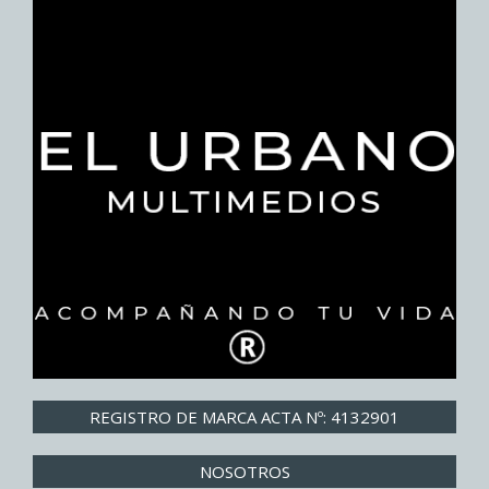
REGISTRO DE MARCA ACTA Nº: 4132901
NOSOTROS