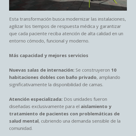
Esta transformación busca modernizar las instalaciones,
agilizar los tiempos de respuesta médica y garantizar
que cada paciente reciba atención de alta calidad en un
entorno cómodo, funcional y moderno.
Más capacidad y mejores servicios
Nuevas salas de internación:
Se construyeron
10
habitaciones dobles con baño privado
, ampliando
significativamente la disponibilidad de camas.
Atención especializada:
Dos unidades fueron
diseñadas exclusivamente para el
aislamiento y
tratamiento de pacientes con problemáticas de
salud mental
, cubriendo una demanda sensible de la
comunidad.