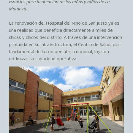
espacios para la atención de las niñas y niños de La
Matanza.
La renovación del Hospital del Niño de San Justo ya es
una realidad que beneficia directamente a miles de
chicas y chicos del distrito. A través de una intervención
profunda en su infraestructura, el Centro de Salud, pilar
fundamental de la red pediátrica nacional, logrará
optimizar su capacidad operativa.