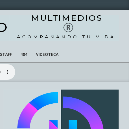
STAFF
404
VIDEOTECA