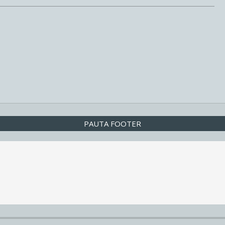
PAUTA FOOTER