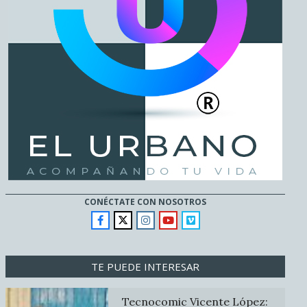
CONÉCTATE CON NOSOTROS
TE PUEDE INTERESAR
Tecnocomic Vicente López: