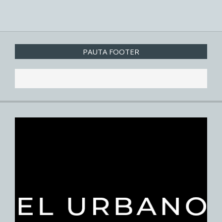
PAUTA FOOTER