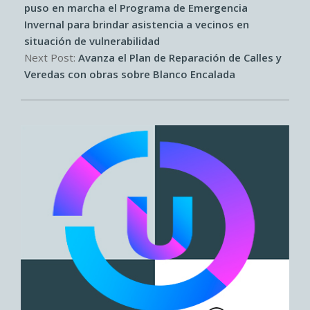
05
puso en marcha el Programa de Emergencia
Invernal para brindar asistencia a vecinos en
situación de vulnerabilidad
Next Post:
Avanza el Plan de Reparación de Calles y
Veredas con obras sobre Blanco Encalada