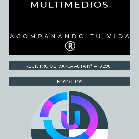
REGISTRO DE MARCA ACTA Nº: 4132901
NOSOTROS