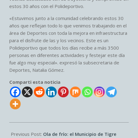
estos 30 años con el Polideportivo.
«Estuvimos junto a la comunidad celebrando estos 30
años que reflejan todo lo que venimos trabajando en el
área de Deportes con toda la mejora en infraestructura
para el disfrute de las y los vecinos. Este es un
Polideportivo que todos los días recibe a más 3500
personas en diferentes actividades y festejar este día
fue algo muy especial». expresó la subsecretaria de
Deportes, Natalia Gómez.
Comparti esta noticia
2026-
07-
Previous Post:
Ola de frío: el Municipio de Tigre