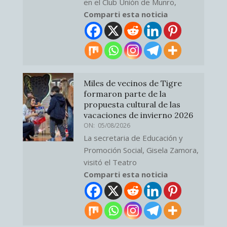
en el Club Unión de Munro,
Comparti esta noticia
Miles de vecinos de Tigre
formaron parte de la
propuesta cultural de las
vacaciones de invierno 2026
ON:
05/08/2026
La secretaria de Educación y
Promoción Social, Gisela Zamora,
visitó el Teatro
Comparti esta noticia