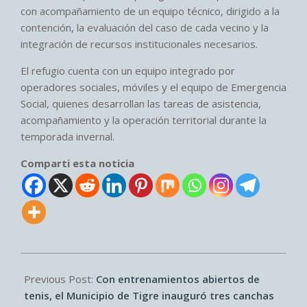
con acompañamiento de un equipo técnico, dirigido a la
contención, la evaluación del caso de cada vecino y la
integración de recursos institucionales necesarios.
El refugio cuenta con un equipo integrado por
operadores sociales, móviles y el equipo de Emergencia
Social, quienes desarrollan las tareas de asistencia,
acompañamiento y la operación territorial durante la
temporada invernal.
Comparti esta noticia
2026-
07-
Previous Post:
Con entrenamientos abiertos de
05
tenis, el Municipio de Tigre inauguró tres canchas