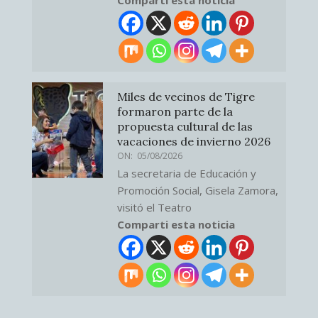
Miles de vecinos de Tigre
formaron parte de la
propuesta cultural de las
vacaciones de invierno 2026
ON:
05/08/2026
La secretaria de Educación y
Promoción Social, Gisela Zamora,
visitó el Teatro
Comparti esta noticia