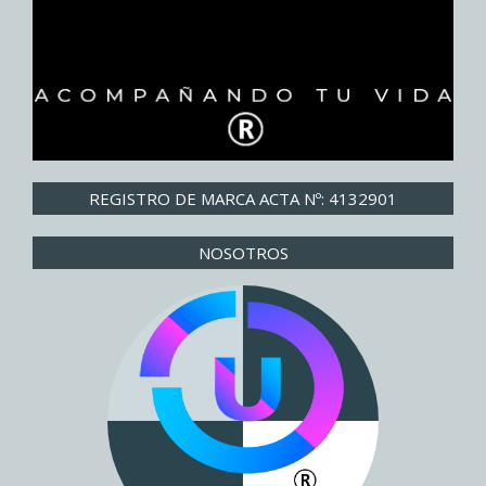
REGISTRO DE MARCA ACTA Nº: 4132901
NOSOTROS