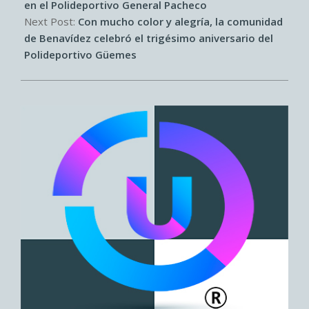
en el Polideportivo General Pacheco
Next Post:
Con mucho color y alegría, la comunidad
de Benavídez celebró el trigésimo aniversario del
Polideportivo Güemes