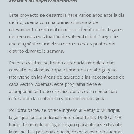
debido a las bajas temperaturas.
Este proyecto se desarrolla hace varios años ante la ola
de frío, cuenta con una primera instancia de
relevamiento territorial donde se identifican los lugares
de personas en situación de vulnerabilidad. Luego de
ese diagnóstico, móviles recorren estos puntos del
distrito durante la semana.
En estas visitas, se brinda asistencia inmediata que
consiste en viandas, ropa, elementos de abrigo y se
interviene en las áreas de acuerdo a las necesidades de
cada vecino. Además, este programa tiene el
acompañamiento de organizaciones de la comunidad
reforzando la contención y promoviendo ayuda.
Por otra parte, se ofrece ingreso al Refugio Municipal,
lugar que funciona diariamente durante las 19:00 a 7:00
horas, brindando un lugar seguro para alojarse durante
la noche. Las personas que ingresen al espacio cuentan