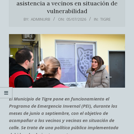
asistencia a vecinos en situación de
vulnerabilidad
BY:
ADMINURB
ON:
05/07/2026
IN:
TIGRE
El Municipio de Tigre pone en funcionamiento el
Programa de Emergencia Invernal (PEI), durante los
meses de junio a septiembre, con el objetivo de
acompañar a los vecinos y vecinas en situación de
calle. Se trata de una política pública implementada