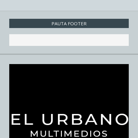
PAUTA FOOTER