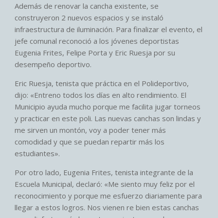
Además de renovar la cancha existente, se
construyeron 2 nuevos espacios y se instaló
infraestructura de iluminación. Para finalizar el evento, el
jefe comunal reconoció a los jóvenes deportistas
Eugenia Frites, Felipe Porta y Eric Ruesja por su
desempeño deportivo.
Eric Ruesja, tenista que práctica en el Polideportivo,
dijo: «Entreno todos los días en alto rendimiento. El
Municipio ayuda mucho porque me facilita jugar torneos
y practicar en este poli. Las nuevas canchas son lindas y
me sirven un montón, voy a poder tener más
comodidad y que se puedan repartir más los
estudiantes».
Por otro lado, Eugenia Frites, tenista integrante de la
Escuela Municipal, declaró: «Me siento muy feliz por el
reconocimiento y porque me esfuerzo diariamente para
llegar a estos logros. Nos vienen re bien estas canchas