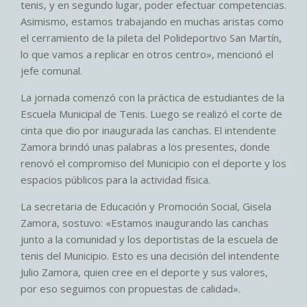
tenis, y en segundo lugar, poder efectuar competencias.
Asimismo, estamos trabajando en muchas aristas como
el cerramiento de la pileta del Polideportivo San Martín,
lo que vamos a replicar en otros centro», mencionó el
jefe comunal.
La jornada comenzó con la práctica de estudiantes de la
Escuela Municipal de Tenis. Luego se realizó el corte de
cinta que dio por inaugurada las canchas. El intendente
Zamora brindó unas palabras a los presentes, donde
renovó el compromiso del Municipio con el deporte y los
espacios públicos para la actividad física.
La secretaria de Educación y Promoción Social, Gisela
Zamora, sostuvo: «Estamos inaugurando las canchas
junto a la comunidad y los deportistas de la escuela de
tenis del Municipio. Esto es una decisión del intendente
Julio Zamora, quien cree en el deporte y sus valores,
por eso seguimos con propuestas de calidad».