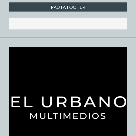
PAUTA FOOTER