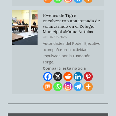
Jóvenes de Tigre
encabezaron una jornada de
voluntariado en el Refugio
Municipal «Mama Antula»
ON:
07/08/2026
Autoridades del Poder Ejecutivo
acompañaron la actividad
impulsada por la Fundación
Forge,
Comparti esta noticia