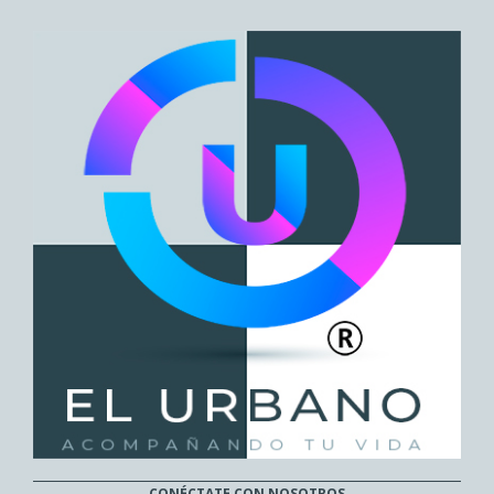
CONÉCTATE CON NOSOTROS