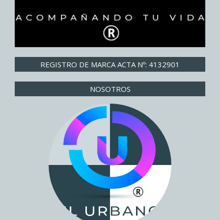
REGISTRO DE MARCA ACTA Nº: 4132901
NOSOTROS