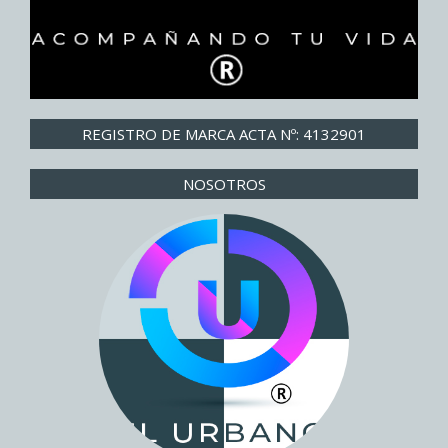
REGISTRO DE MARCA ACTA Nº: 4132901
NOSOTROS