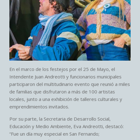
En el marco de los festejos por el 25 de Mayo, el
Intendente Juan Andreotti y funcionarios municipales
participaron del multitudinario evento que reunió a miles
de familias que disfrutaron a más de 100 artistas
locales, junto a una exhibición de talleres culturales y
emprendimientos invitados.
Por su parte, la Secretaria de Desarrollo Social,
Educación y Medio Ambiente, Eva Andreotti, destacó:
“Fue un día muy especial en San Fernando;