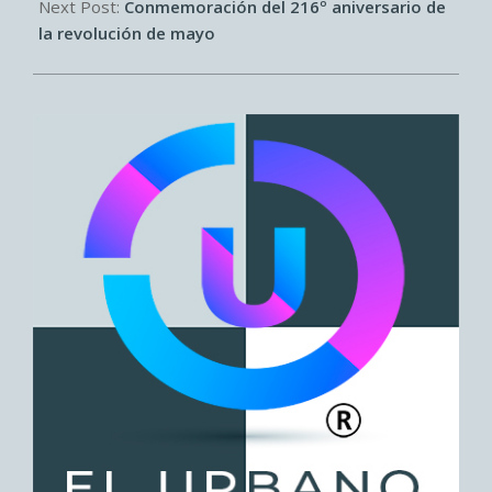
Next Post:
Conmemoración del 216º aniversario de
la revolución de mayo