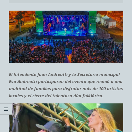
El Intendente Juan Andreotti y la Secretaria municipal
Eva Andreotti participaron del evento que reunió a una
multitud de familias para disfrutar más de 100 artistas
locales y el cierre del talentoso dúo folklórico.