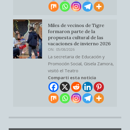
Miles de vecinos de Tigre
formaron parte de la
propuesta cultural de las
vacaciones de invierno 2026
ON:
05/08/2026
La secretaria de Educación y
Promoción Social, Gisela Zamora,
visitó el Teatro
Comparti esta noticia