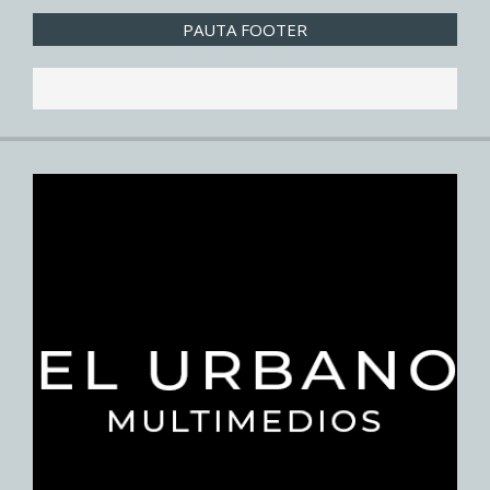
PAUTA FOOTER