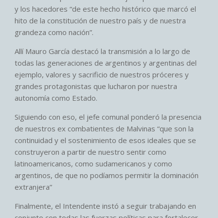
y los hacedores “de este hecho histórico que marcó el
hito de la constitución de nuestro país y de nuestra
grandeza como nación”.
Allí Mauro García destacó la transmisión a lo largo de
todas las generaciones de argentinos y argentinas del
ejemplo, valores y sacrificio de nuestros próceres y
grandes protagonistas que lucharon por nuestra
autonomía como Estado.
Siguiendo con eso, el jefe comunal ponderó la presencia
de nuestros ex combatientes de Malvinas “que son la
continuidad y el sostenimiento de esos ideales que se
construyeron a partir de nuestro sentir como
latinoamericanos, como sudamericanos y como
argentinos, de que no podíamos permitir la dominación
extranjera”
Finalmente, el Intendente instó a seguir trabajando en
conjunto con todas las fuerzas políticas para fortalecer