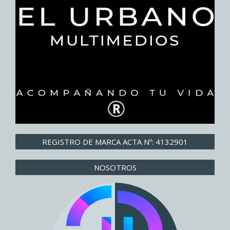
REGISTRO DE MARCA ACTA Nº: 4132901
NOSOTROS