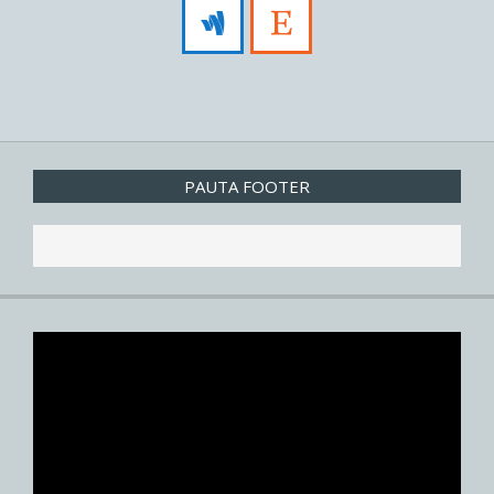
PAUTA FOOTER