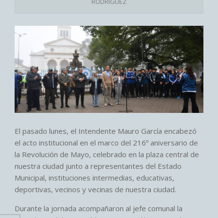
RODRIGUEZ
El pasado lunes, el Intendente Mauro García encabezó
el acto institucional en el marco del 216º aniversario de
la Revolución de Mayo, celebrado en la plaza central de
nuestra ciudad junto a representantes del Estado
Municipal, instituciones intermedias, educativas,
deportivas, vecinos y vecinas de nuestra ciudad.
Durante la jornada acompañaron al jefe comunal la