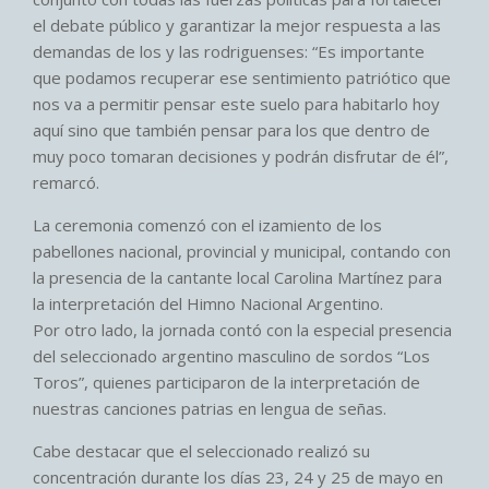
el debate público y garantizar la mejor respuesta a las
demandas de los y las rodriguenses: “Es importante
que podamos recuperar ese sentimiento patriótico que
nos va a permitir pensar este suelo para habitarlo hoy
aquí sino que también pensar para los que dentro de
muy poco tomaran decisiones y podrán disfrutar de él”,
remarcó.
La ceremonia comenzó con el izamiento de los
pabellones nacional, provincial y municipal, contando con
la presencia de la cantante local Carolina Martínez para
la interpretación del Himno Nacional Argentino.
Por otro lado, la jornada contó con la especial presencia
del seleccionado argentino masculino de sordos “Los
Toros”, quienes participaron de la interpretación de
nuestras canciones patrias en lengua de señas.
Cabe destacar que el seleccionado realizó su
concentración durante los días 23, 24 y 25 de mayo en