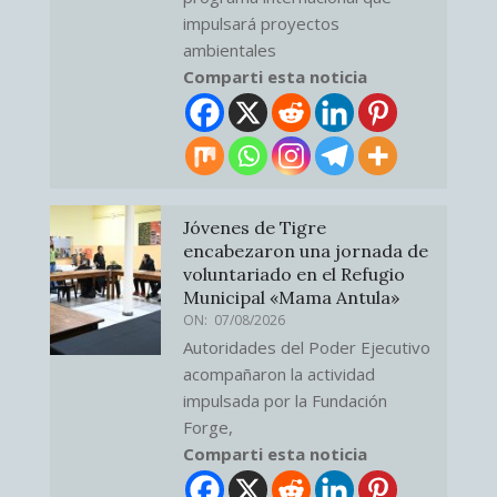
impulsará proyectos
ambientales
Comparti esta noticia
Jóvenes de Tigre
encabezaron una jornada de
voluntariado en el Refugio
Municipal «Mama Antula»
ON:
07/08/2026
Autoridades del Poder Ejecutivo
acompañaron la actividad
impulsada por la Fundación
Forge,
Comparti esta noticia