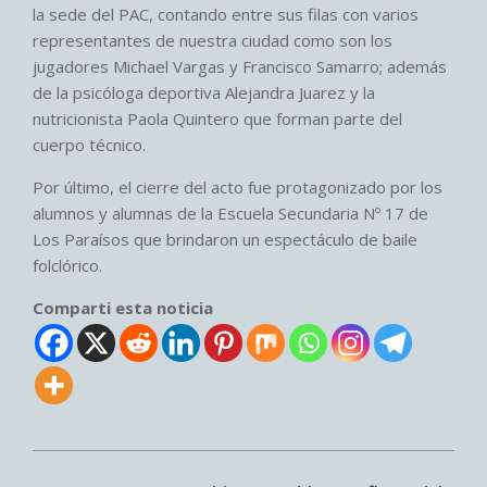
la sede del PAC, contando entre sus filas con varios
representantes de nuestra ciudad como son los
jugadores Michael Vargas y Francisco Samarro; además
de la psicóloga deportiva Alejandra Juarez y la
nutricionista Paola Quintero que forman parte del
cuerpo técnico.
Por último, el cierre del acto fue protagonizado por los
alumnos y alumnas de la Escuela Secundaria Nº 17 de
Los Paraísos que brindaron un espectáculo de baile
folclórico.
Comparti esta noticia
2026-