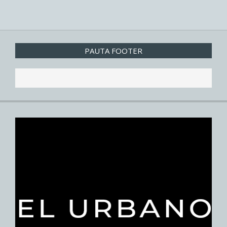
PAUTA FOOTER