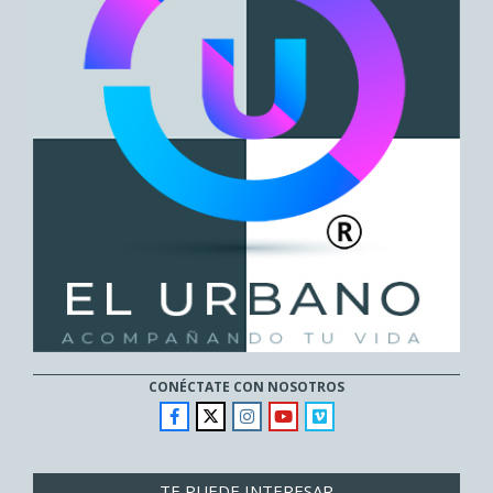
CONÉCTATE CON NOSOTROS
TE PUEDE INTERESAR