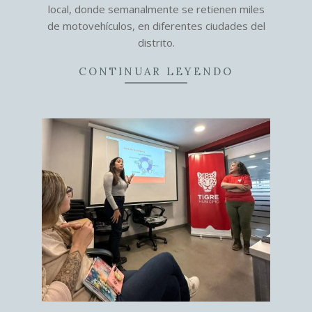
local, donde semanalmente se retienen miles
de motovehículos, en diferentes ciudades del
distrito.
CONTINUAR LEYENDO