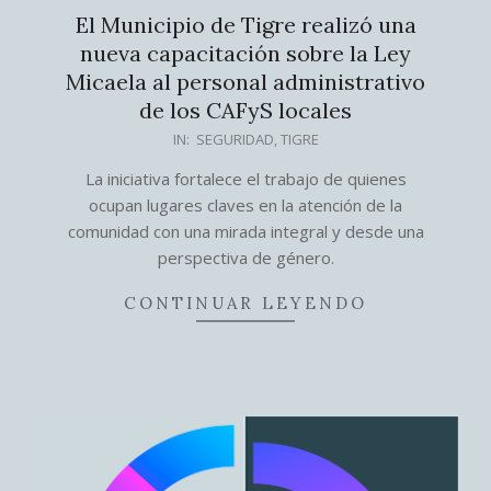
El Municipio de Tigre realizó una
nueva capacitación sobre la Ley
Micaela al personal administrativo
de los CAFyS locales
2025-
IN:
SEGURIDAD
,
TIGRE
09-
La iniciativa fortalece el trabajo de quienes
25
ocupan lugares claves en la atención de la
comunidad con una mirada integral y desde una
perspectiva de género.
CONTINUAR LEYENDO