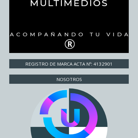
REGISTRO DE MARCA ACTA Nº: 4132901
NOSOTROS