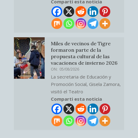
Comparti esta noticia
Miles de vecinos de Tigre
formaron parte de la
propuesta cultural de las
vacaciones de invierno 2026
ON:
05/08/2026
La secretaria de Educación y
Promoción Social, Gisela Zamora,
visitó el Teatro
Comparti esta noticia