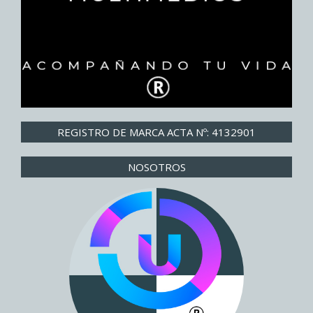
REGISTRO DE MARCA ACTA Nº: 4132901
NOSOTROS