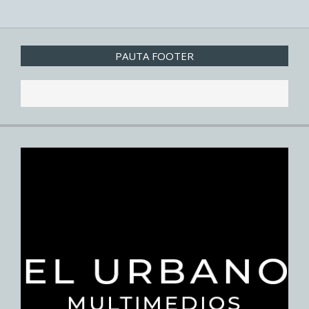
PAUTA FOOTER