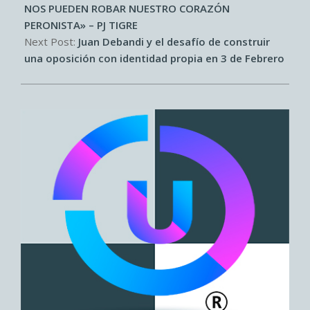
NOS PUEDEN ROBAR NUESTRO CORAZÓN
PERONISTA» – PJ TIGRE
Next Post:
Juan Debandi y el desafío de construir
una oposición con identidad propia en 3 de Febrero