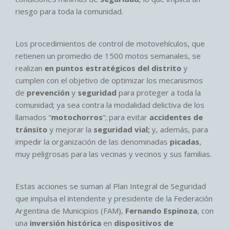
riesgo para toda la comunidad.
Los procedimientos de control de motovehículos, que
retienen un promedio de 1500 motos semanales, se
realizan
en puntos estratégicos del distrito
y
cumplen con el objetivo de optimizar los mecanismos
de
prevención
y
seguridad
para proteger a toda la
comunidad; ya sea contra la modalidad delictiva de los
llamados “
motochorros
”; para evitar
accidentes de
tránsito
y mejorar la
seguridad vial;
y, además, para
impedir la organización de las denominadas
picadas
,
muy peligrosas para las vecinas y vecinos y sus familias.
Estas acciones se suman al Plan Integral de Seguridad
que impulsa el intendente y presidente de la Federación
Argentina de Municipios (FAM),
Fernando Espinoza
, con
una
inversión histórica
en
dispositivos de