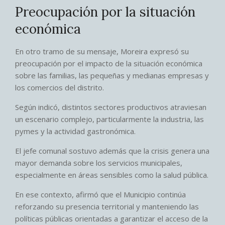
Preocupación por la situación
económica
En otro tramo de su mensaje, Moreira expresó su
preocupación por el impacto de la situación económica
sobre las familias, las pequeñas y medianas empresas y
los comercios del distrito.
Según indicó, distintos sectores productivos atraviesan
un escenario complejo, particularmente la industria, las
pymes y la actividad gastronómica.
El jefe comunal sostuvo además que la crisis genera una
mayor demanda sobre los servicios municipales,
especialmente en áreas sensibles como la salud pública.
En ese contexto, afirmó que el Municipio continúa
reforzando su presencia territorial y manteniendo las
políticas públicas orientadas a garantizar el acceso de la