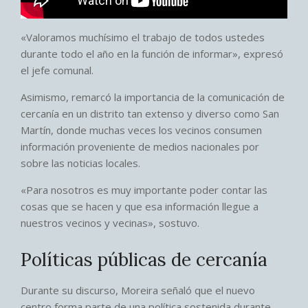
«Valoramos muchísimo el trabajo de todos ustedes
durante todo el año en la función de informar», expresó
el jefe comunal.
Asimismo, remarcó la importancia de la comunicación de
cercanía en un distrito tan extenso y diverso como San
Martín, donde muchas veces los vecinos consumen
información proveniente de medios nacionales por
sobre las noticias locales.
«Para nosotros es muy importante poder contar las
cosas que se hacen y que esa información llegue a
nuestros vecinos y vecinas», sostuvo.
Políticas públicas de cercanía
Durante su discurso, Moreira señaló que el nuevo
centro forma parte de una política sostenida durante