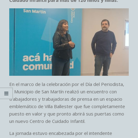
En el marco de la celebración por el Día del Periodista,
el Municipio de San Martín realizó un encuentro con
trabajadores y trabajadoras de prensa en un espacio
emblemático de Villa Ballester que fue completamente
puesto en valor y que pronto abrirá sus puertas como
un nuevo Centro de Cuidado Infantil.
La jornada estuvo encabezada por el intendente