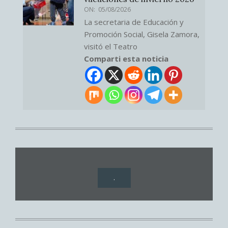
ON:
05/08/2026
La secretaria de Educación y
Promoción Social, Gisela Zamora,
visitó el Teatro
Comparti esta noticia
.