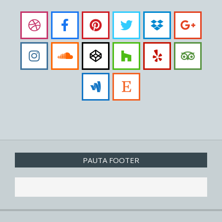
PAUTA FOOTER