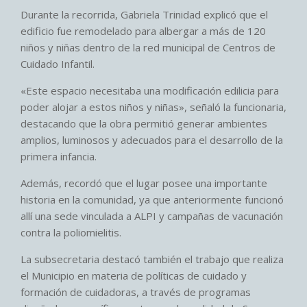
Durante la recorrida, Gabriela Trinidad explicó que el
edificio fue remodelado para albergar a más de 120
niños y niñas dentro de la red municipal de Centros de
Cuidado Infantil.
«Este espacio necesitaba una modificación edilicia para
poder alojar a estos niños y niñas», señaló la funcionaria,
destacando que la obra permitió generar ambientes
amplios, luminosos y adecuados para el desarrollo de la
primera infancia.
Además, recordó que el lugar posee una importante
historia en la comunidad, ya que anteriormente funcionó
allí una sede vinculada a ALPI y campañas de vacunación
contra la poliomielitis.
La subsecretaria destacó también el trabajo que realiza
el Municipio en materia de políticas de cuidado y
formación de cuidadoras, a través de programas