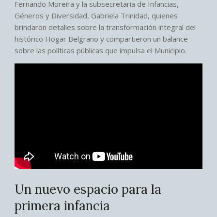
Fernando Moreira y la subsecretaria de Infancias,
Géneros y Diversidad, Gabriela Trinidad, quienes
brindaron detalles sobre la transformación integral del
histórico Hogar Belgrano y compartieron un balance
sobre las políticas públicas que impulsa el Municipio.
Un nuevo espacio para la
primera infancia