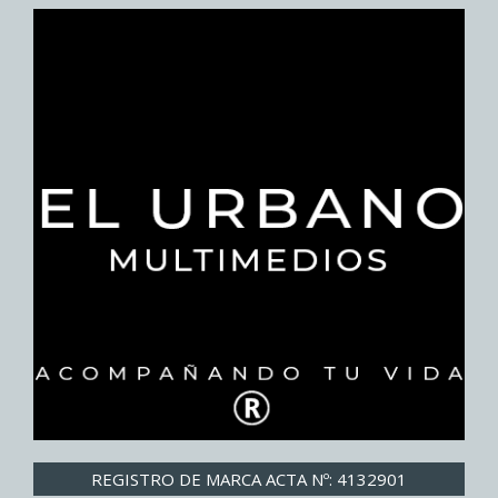
REGISTRO DE MARCA ACTA Nº: 4132901