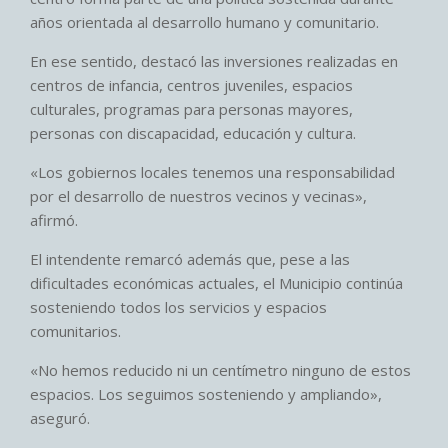
años orientada al desarrollo humano y comunitario.
En ese sentido, destacó las inversiones realizadas en
centros de infancia, centros juveniles, espacios
culturales, programas para personas mayores,
personas con discapacidad, educación y cultura.
«Los gobiernos locales tenemos una responsabilidad
por el desarrollo de nuestros vecinos y vecinas»,
afirmó.
El intendente remarcó además que, pese a las
dificultades económicas actuales, el Municipio continúa
sosteniendo todos los servicios y espacios
comunitarios.
«No hemos reducido ni un centímetro ninguno de estos
espacios. Los seguimos sosteniendo y ampliando»,
aseguró.