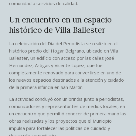
comunidad a servicios de calidad.
Un encuentro en un espacio
histórico de Villa Ballester
La celebración del Día del Periodista se realizó en el
histórico predio del Hogar Belgrano, ubicado en Villa
Ballester, un edificio con acceso por las calles José
Hernández, Artigas y Vicente López, que fue
completamente renovado para convertirse en uno de
los nuevos espacios destinados a la atención y cuidado
de la primera infancia en San Martín.
La actividad concluyó con un brindis junto a periodistas,
comunicadores y representantes de medios locales, en
un encuentro que permitió conocer de primera mano las
obras realizadas y los proyectos que el Municipio
impulsa para fortalecer las políticas de cuidado y
desarrollo comunitario.