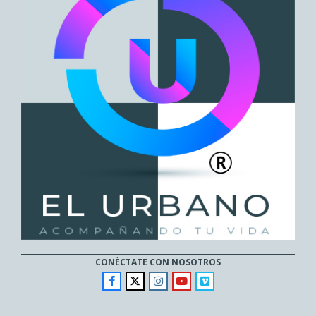
CONÉCTATE CON NOSOTROS