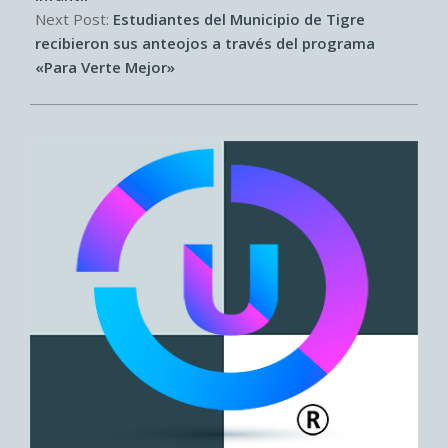
Next Post:
Estudiantes del Municipio de Tigre
recibieron sus anteojos a través del programa
«Para Verte Mejor»