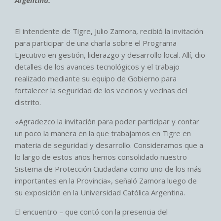
El intendente de Tigre, Julio Zamora, recibió la invitación
para participar de una charla sobre el Programa
Ejecutivo en gestión, liderazgo y desarrollo local. Allí, dio
detalles de los avances tecnológicos y el trabajo
realizado mediante su equipo de Gobierno para
fortalecer la seguridad de los vecinos y vecinas del
distrito.
«Agradezco la invitación para poder participar y contar
un poco la manera en la que trabajamos en Tigre en
materia de seguridad y desarrollo. Consideramos que a
lo largo de estos años hemos consolidado nuestro
Sistema de Protección Ciudadana como uno de los más
importantes en la Provincia», señaló Zamora luego de
su exposición en la Universidad Católica Argentina.
El encuentro – que contó con la presencia del