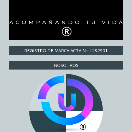
REGISTRO DE MARCA ACTA Nº: 4132901
NOSOTROS