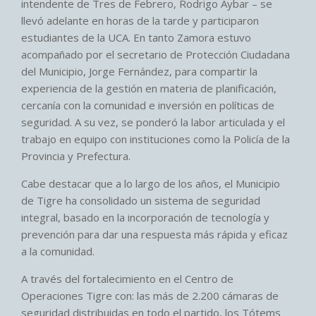
intendente de Tres de Febrero, Rodrigo Aybar – se
llevó adelante en horas de la tarde y participaron
estudiantes de la UCA. En tanto Zamora estuvo
acompañado por el secretario de Protección Ciudadana
del Municipio, Jorge Fernández, para compartir la
experiencia de la gestión en materia de planificación,
cercanía con la comunidad e inversión en políticas de
seguridad. A su vez, se ponderó la labor articulada y el
trabajo en equipo con instituciones como la Policía de la
Provincia y Prefectura.
Cabe destacar que a lo largo de los años, el Municipio
de Tigre ha consolidado un sistema de seguridad
integral, basado en la incorporación de tecnología y
prevención para dar una respuesta más rápida y eficaz
a la comunidad.
A través del fortalecimiento en el Centro de
Operaciones Tigre con: las más de 2.200 cámaras de
seguridad distribuidas en todo el partido, los Tótems