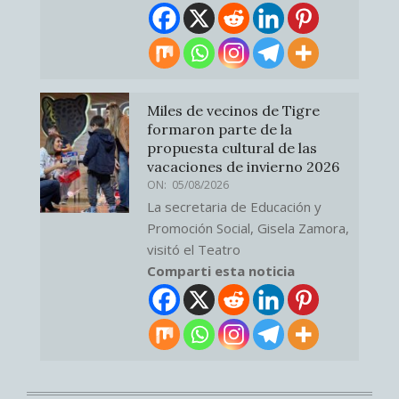
Miles de vecinos de Tigre
formaron parte de la
propuesta cultural de las
vacaciones de invierno 2026
ON:
05/08/2026
La secretaria de Educación y
Promoción Social, Gisela Zamora,
visitó el Teatro
Comparti esta noticia