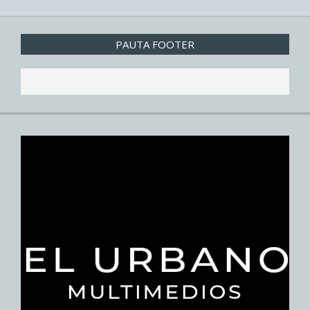
PAUTA FOOTER