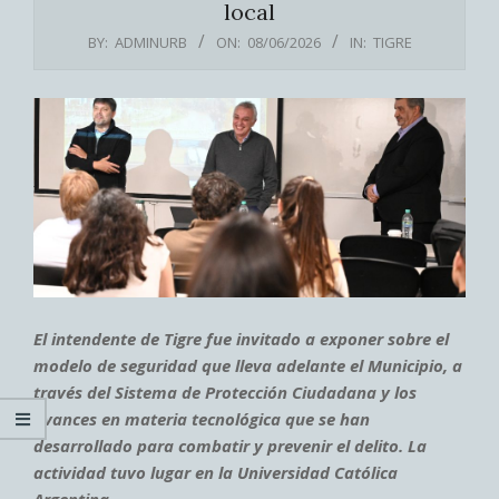
local
BY:
ADMINURB
ON:
08/06/2026
IN:
TIGRE
El intendente de Tigre fue invitado a exponer sobre el
modelo de seguridad que lleva adelante el Municipio, a
través del Sistema de Protección Ciudadana y los
avances en materia tecnológica que se han
desarrollado para combatir y prevenir el delito. La
actividad tuvo lugar en la Universidad Católica
Argentina.