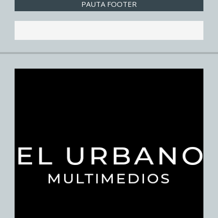
PAUTA FOOTER