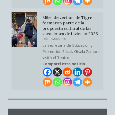
Miles de vecinos de Tigre
formaron parte de la
propuesta cultural de las
vacaciones de invierno 2026
ON:
05/08/2026
La secretaria de Educación y
Promoción Social, Gisela Zamora,
visitó el Teatro
Comparti esta noticia