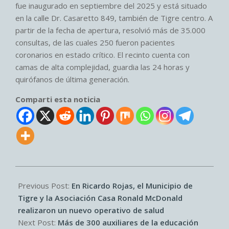
fue inaugurado en septiembre del 2025 y está situado
en la calle Dr. Casaretto 849, también de Tigre centro. A
partir de la fecha de apertura, resolvió más de 35.000
consultas, de las cuales 250 fueron pacientes
coronarios en estado crítico. El recinto cuenta con
camas de alta complejidad, guardia las 24 horas y
quirófanos de última generación.
Comparti esta noticia
2026-
07-
Previous Post:
En Ricardo Rojas, el Municipio de
01
Tigre y la Asociación Casa Ronald McDonald
realizaron un nuevo operativo de salud
Next Post:
Más de 300 auxiliares de la educación