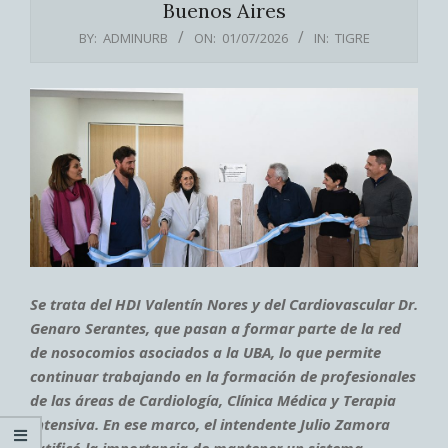
Buenos Aires
BY:
ADMINURB
ON:
01/07/2026
IN:
TIGRE
Se trata del HDI Valentín Nores y del Cardiovascular Dr.
Genaro Serantes, que pasan a formar parte de la red
de nosocomios asociados a la UBA, lo que permite
continuar trabajando en la formación de profesionales
de las áreas de Cardiología, Clínica Médica y Terapia
Intensiva. En ese marco, el intendente Julio Zamora
ratificó la importancia de mantener un sistema