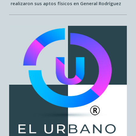
realizaron sus aptos físicos en General Rodríguez