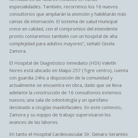
especialidades. También, recorrimos los 16 nuevos
consultorios que ampliarán la atención y habilitarán más
camas de internación. El sistema de salud municipal
crece en calidad, con el compromiso del intendente
pronto contaremos también con un hospital de alta
complejidad para adultos mayores”, señaló Gisela
Zamora.
El Hospital de Diagnóstico Inmediato (HDI) Valetín
Nores está ubicado en Maipú 257 (Tigre centro), cuenta
con guardia 24hs a disposición de la comunidad y
actualmente se encuentra en obra, dado que se lleva
adelante la construcción de 16 consultorios externos
nuevos; una sala de odontología y un quirófano
destinado a cirugías maxilofaciales. En este contexto,
Zamora y su equipo de trabajo supervisaron los
avances de las labores.
En tanto el Hospital Cardiovascular Dr. Genaro Serantes