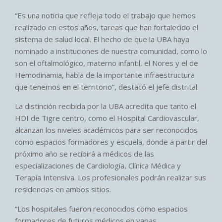
“Es una noticia que refleja todo el trabajo que hemos
realizado en estos años, tareas que han fortalecido el
sistema de salud local. El hecho de que la UBA haya
nominado a instituciones de nuestra comunidad, como lo
son el oftalmológico, materno infantil, el Nores y el de
Hemodinamia, habla de la importante infraestructura
que tenemos en el territorio”, destacó el jefe distrital.
La distinción recibida por la UBA acredita que tanto el
HDI de Tigre centro, como el Hospital Cardiovascular,
alcanzan los niveles académicos para ser reconocidos
como espacios formadores y escuela, donde a partir del
próximo año se recibirá a médicos de las
especializaciones de Cardiología, Clínica Médica y
Terapia Intensiva. Los profesionales podrán realizar sus
residencias en ambos sitios.
“Los hospitales fueron reconocidos como espacios
formadores de futuros médicos en varias