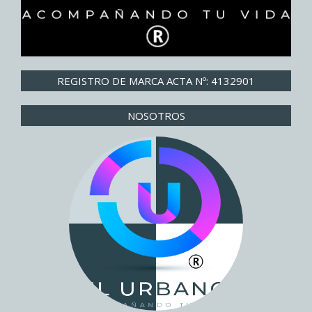
REGISTRO DE MARCA ACTA Nº: 4132901
NOSOTROS