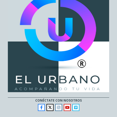
CONÉCTATE CON NOSOTROS