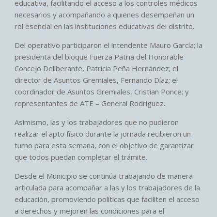
educativa, facilitando el acceso a los controles médicos
necesarios y acompañando a quienes desempeñan un
rol esencial en las instituciones educativas del distrito.
Del operativo participaron el intendente Mauro García; la
presidenta del bloque Fuerza Patria del Honorable
Concejo Deliberante, Patricia Peña Hernández; el
director de Asuntos Gremiales, Fernando Díaz; el
coordinador de Asuntos Gremiales, Cristian Ponce; y
representantes de ATE – General Rodríguez.
Asimismo, las y los trabajadores que no pudieron
realizar el apto físico durante la jornada recibieron un
turno para esta semana, con el objetivo de garantizar
que todos puedan completar el trámite.
Desde el Municipio se continúa trabajando de manera
articulada para acompañar a las y los trabajadores de la
educación, promoviendo políticas que faciliten el acceso
a derechos y mejoren las condiciones para el