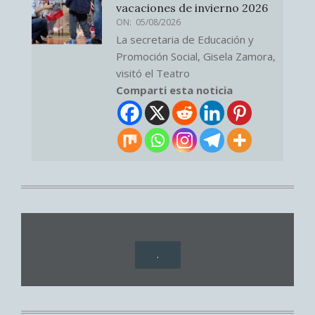
vacaciones de invierno 2026
ON:
05/08/2026
La secretaria de Educación y
Promoción Social, Gisela Zamora,
visitó el Teatro
Comparti esta noticia
.