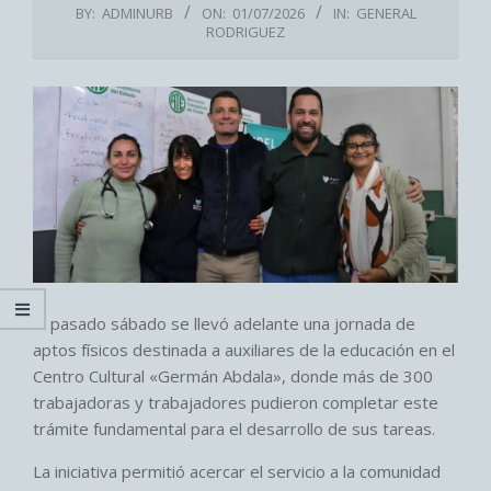
BY:
ADMINURB
ON:
01/07/2026
IN:
GENERAL
RODRIGUEZ
El pasado sábado se llevó adelante una jornada de
aptos físicos destinada a auxiliares de la educación en el
Centro Cultural «Germán Abdala», donde más de 300
trabajadoras y trabajadores pudieron completar este
trámite fundamental para el desarrollo de sus tareas.
La iniciativa permitió acercar el servicio a la comunidad