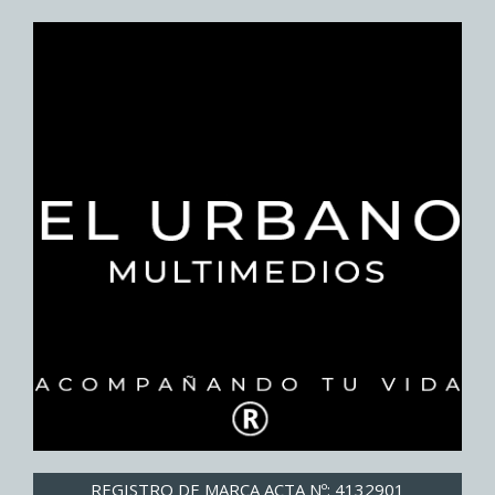
REGISTRO DE MARCA ACTA Nº: 4132901