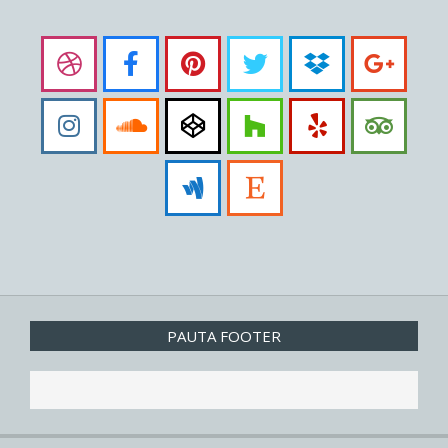
PAUTA FOOTER