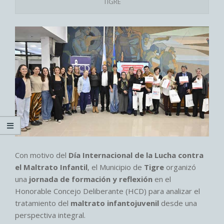
TIGRE
Con motivo del
Día Internacional de la Lucha contra
el Maltrato Infantil
, el Municipio de
Tigre
organizó
una
jornada de formación y reflexión
en el
Honorable Concejo Deliberante (HCD) para analizar el
tratamiento del
maltrato infantojuvenil
desde una
perspectiva integral.