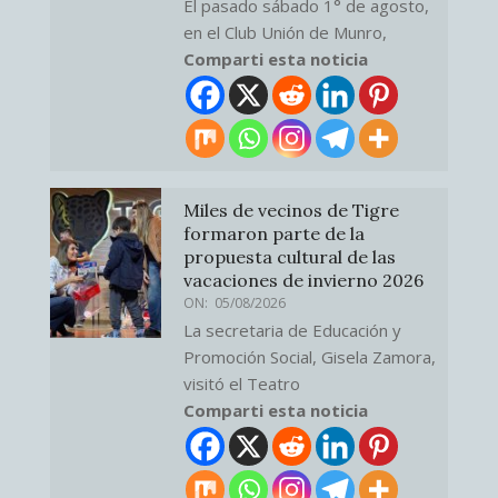
El pasado sábado 1° de agosto,
en el Club Unión de Munro,
Comparti esta noticia
Miles de vecinos de Tigre
formaron parte de la
propuesta cultural de las
vacaciones de invierno 2026
ON:
05/08/2026
La secretaria de Educación y
Promoción Social, Gisela Zamora,
visitó el Teatro
Comparti esta noticia