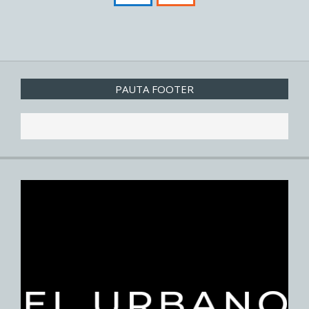
PAUTA FOOTER