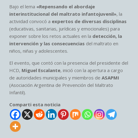
Bajo el lema
«Repensando el abordaje
interinstitucional del maltrato infantojuvenil»
, la
actividad convocó a
expertos de diversas disciplinas
(educativas, sanitarias, jurídicas y emocionales) para
exponer sobre los retos actuales en la
detección, la
intervención y las consecuencias
del maltrato en
niños, niñas y adolescentes.
El evento, que contó con la presencia del presidente del
HCD,
Miguel Escalante
, inició con la apertura a cargo
de autoridades municipales y miembros de
ASAPMI
(Asociación Argentina de Prevención del Maltrato
Infantil).
Comparti esta noticia