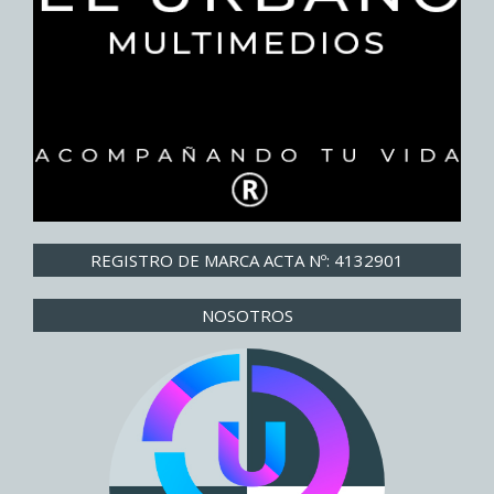
REGISTRO DE MARCA ACTA Nº: 4132901
NOSOTROS