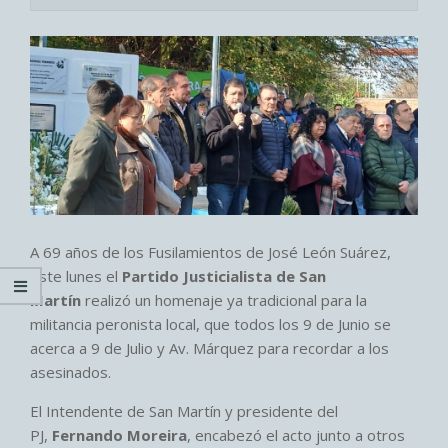
A 69 años de los Fusilamientos de José León Suárez,
este lunes el
Partido Justicialista de San
Martín
realizó un homenaje ya tradicional para la
militancia peronista local, que todos los 9 de Junio se
acerca a 9 de Julio y Av. Márquez para recordar a los
asesinados.
El Intendente de San Martín y presidente del
PJ,
Fernando Moreira
, encabezó el acto junto a otros