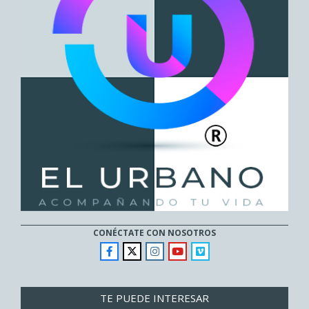
CONÉCTATE CON NOSOTROS
TE PUEDE INTERESAR