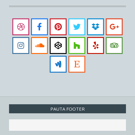
PAUTA FOOTER