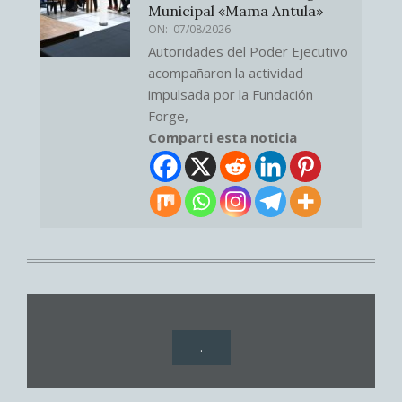
Municipal «Mama Antula»
ON:
07/08/2026
Autoridades del Poder Ejecutivo
acompañaron la actividad
impulsada por la Fundación
Forge,
Comparti esta noticia
.