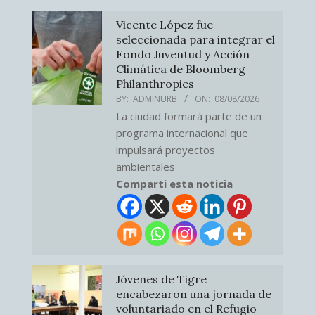
Vicente López fue
seleccionada para integrar el
Fondo Juventud y Acción
Climática de Bloomberg
Philanthropies
BY:
ADMINURB
ON:
08/08/2026
La ciudad formará parte de un
programa internacional que
impulsará proyectos
ambientales
Comparti esta noticia
Jóvenes de Tigre
encabezaron una jornada de
voluntariado en el Refugio