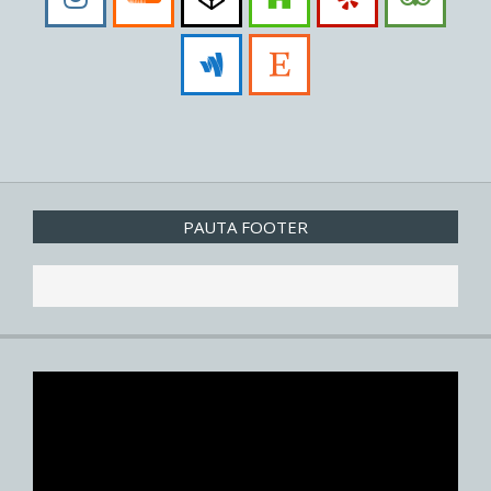
PAUTA FOOTER