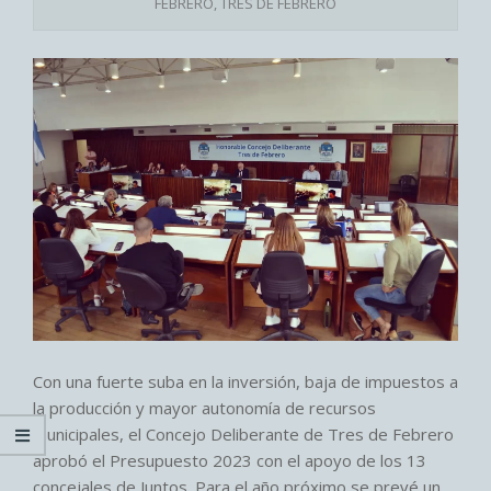
FEBRERO
,
TRES DE FEBRERO
Con una fuerte suba en la inversión, baja de impuestos a
la producción y mayor autonomía de recursos
municipales, el Concejo Deliberante de Tres de Febrero
aprobó el Presupuesto 2023 con el apoyo de los 13
concejales de Juntos. Para el año próximo se prevé un