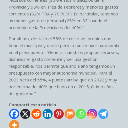
Provincia y 98% en Tres de Febrero) y menores gastos
corrientes (82% PBA y 70 % 3F). En particular, tenemos
un menor gasto en personal (25% en 3F cuando el
promedio de la Provincia es del 40%).”
Por último, destacó el 55% de recursos propios que
tiene el municipio y que le permite una mayor autonomía
en el presupuesto. “Generar nuestros propios recursos,
disminuir el gasto corriente y ser una gestión
responsable, nos permite que año a año tengamos un
presupuesto con mayor autonomía municipal. Para el
2023 será del 55%, 4 puntos arriba que en 2022 y muy
por encima del 40% que hubo en el 2015, último años
del gobierno.”
Comparti esta noticia