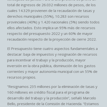
total de ingresos de 26.032 millones de pesos, de los
cuales 14.329 provienen de la recaudación de tasas y
derechos municipales (55%), 10.283 son recursos
provinciales (40%) y 1.420 nacionales (5%) siendo todos
ellos afectados. Esto implica un 95% más de recursos
respecto del presupuesto 2022 y un 60% de mayor
recaudación respecto de la proyección de cierre 2022.
El Presupuesto tiene cuatro aspectos fundamentales a
destacar: baja de impuestos y resignación de recursos
para incentivar el trabajo y la producción, mayor
inversión en la obra pública, disminución de los gastos
corrientes y mayor autonomía municipal con un 55% de
recursos propios.
“Resignamos 235 millones por la eliminación de tasas y
160 millones en crédito fiscal para el programa de
desarrollo del trabajo y la producción”, señaló Marcelo
Bello, presidente de la Comisión de Hacienda. “Estamos