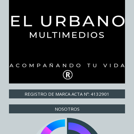
REGISTRO DE MARCA ACTA Nº: 4132901
NOSOTROS