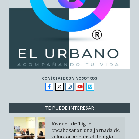
CONÉCTATE CON NOSOTROS
TE PUEDE INTERESAR
Jóvenes de Tigre
encabezaron una jornada de
voluntariado en el Refugio