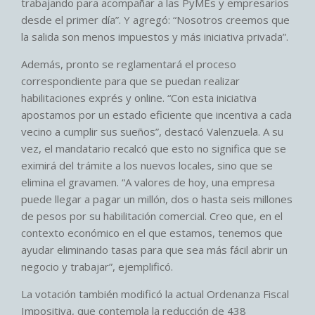
trabajando para acompañar a las PyMEs y empresarios
desde el primer día”. Y agregó: “Nosotros creemos que
la salida son menos impuestos y más iniciativa privada”.
Además, pronto se reglamentará el proceso
correspondiente para que se puedan realizar
habilitaciones exprés y online. “Con esta iniciativa
apostamos por un estado eficiente que incentiva a cada
vecino a cumplir sus sueños”, destacó Valenzuela. A su
vez, el mandatario recalcó que esto no significa que se
eximirá del trámite a los nuevos locales, sino que se
elimina el gravamen. “A valores de hoy, una empresa
puede llegar a pagar un millón, dos o hasta seis millones
de pesos por su habilitación comercial. Creo que, en el
contexto económico en el que estamos, tenemos que
ayudar eliminando tasas para que sea más fácil abrir un
negocio y trabajar”, ejemplificó.
La votación también modificó la actual Ordenanza Fiscal
Impositiva, que contempla la reducción de 438