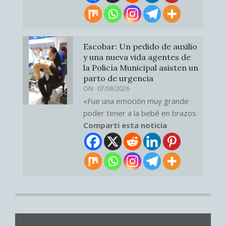
Escobar: Un pedido de auxilio
y una nueva vida agentes de
la Policía Municipal asisten un
parto de urgencia
ON:
07/08/2026
«Fue una emoción muy grande
poder tener a la bebé en brazos
Comparti esta noticia