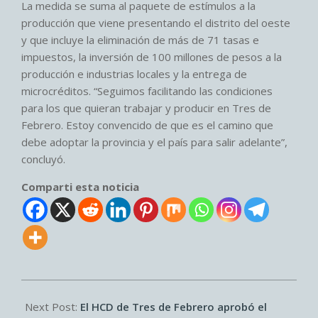
La medida se suma al paquete de estímulos a la
producción que viene presentando el distrito del oeste
y que incluye la eliminación de más de 71 tasas e
impuestos, la inversión de 100 millones de pesos a la
producción e industrias locales y la entrega de
microcréditos. “Seguimos facilitando las condiciones
para los que quieran trabajar y producir en Tres de
Febrero. Estoy convencido de que es el camino que
debe adoptar la provincia y el país para salir adelante”,
concluyó.
Comparti esta noticia
2022-
08-
Next Post:
El HCD de Tres de Febrero aprobó el