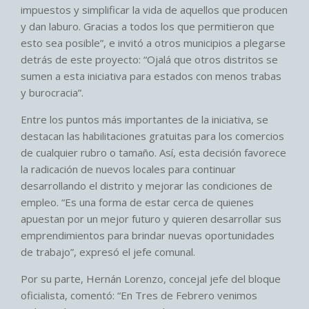
impuestos y simplificar la vida de aquellos que producen
y dan laburo. Gracias a todos los que permitieron que
esto sea posible”, e invitó a otros municipios a plegarse
detrás de este proyecto: “Ojalá que otros distritos se
sumen a esta iniciativa para estados con menos trabas
y burocracia”.
Entre los puntos más importantes de la iniciativa, se
destacan las habilitaciones gratuitas para los comercios
de cualquier rubro o tamaño. Así, esta decisión favorece
la radicación de nuevos locales para continuar
desarrollando el distrito y mejorar las condiciones de
empleo. “Es una forma de estar cerca de quienes
apuestan por un mejor futuro y quieren desarrollar sus
emprendimientos para brindar nuevas oportunidades
de trabajo”, expresó el jefe comunal.
Por su parte, Hernán Lorenzo, concejal jefe del bloque
oficialista, comentó: “En Tres de Febrero venimos