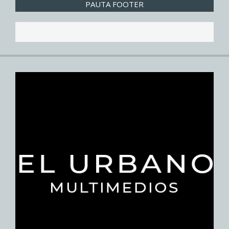
PAUTA FOOTER