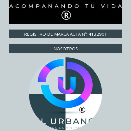
REGISTRO DE MARCA ACTA Nº: 4132901
NOSOTROS