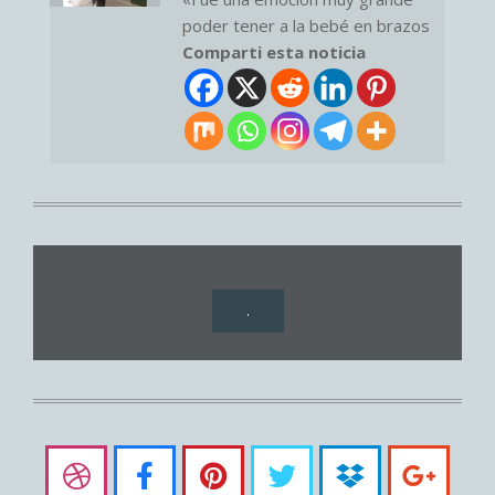
poder tener a la bebé en brazos
Comparti esta noticia
.