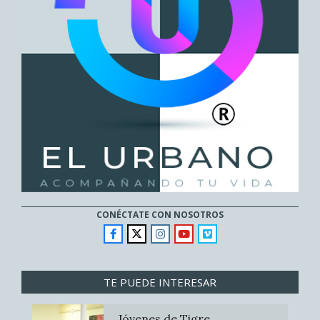
CONÉCTATE CON NOSOTROS
TE PUEDE INTERESAR
Jóvenes de Tigre