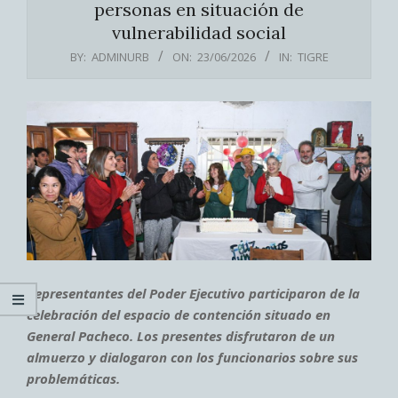
personas en situación de
vulnerabilidad social
BY:
ADMINURB
ON:
23/06/2026
IN:
TIGRE
Representantes del Poder Ejecutivo participaron de la
celebración del espacio de contención situado en
General Pacheco. Los presentes disfrutaron de un
almuerzo y dialogaron con los funcionarios sobre sus
problemáticas.