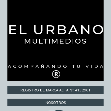
REGISTRO DE MARCA ACTA Nº: 4132901
NOSOTROS