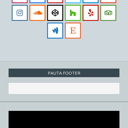
PAUTA FOOTER