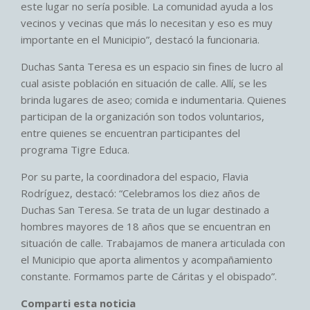
este lugar no sería posible. La comunidad ayuda a los
vecinos y vecinas que más lo necesitan y eso es muy
importante en el Municipio”, destacó la funcionaria.
Duchas Santa Teresa es un espacio sin fines de lucro al
cual asiste población en situación de calle. Allí, se les
brinda lugares de aseo; comida e indumentaria. Quienes
participan de la organización son todos voluntarios,
entre quienes se encuentran participantes del
programa Tigre Educa.
Por su parte, la coordinadora del espacio, Flavia
Rodríguez, destacó: “Celebramos los diez años de
Duchas San Teresa. Se trata de un lugar destinado a
hombres mayores de 18 años que se encuentran en
situación de calle. Trabajamos de manera articulada con
el Municipio que aporta alimentos y acompañamiento
constante. Formamos parte de Cáritas y el obispado”.
Comparti esta noticia