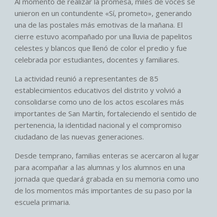
Al momento de realizar la promesa, miles de voces se
unieron en un contundente «Sí, prometo», generando
una de las postales más emotivas de la mañana. El
cierre estuvo acompañado por una lluvia de papelitos
celestes y blancos que llenó de color el predio y fue
celebrada por estudiantes, docentes y familiares.
La actividad reunió a representantes de 85
establecimientos educativos del distrito y volvió a
consolidarse como uno de los actos escolares más
importantes de San Martín, fortaleciendo el sentido de
pertenencia, la identidad nacional y el compromiso
ciudadano de las nuevas generaciones.
Desde temprano, familias enteras se acercaron al lugar
para acompañar a las alumnas y los alumnos en una
jornada que quedará grabada en su memoria como uno
de los momentos más importantes de su paso por la
escuela primaria.