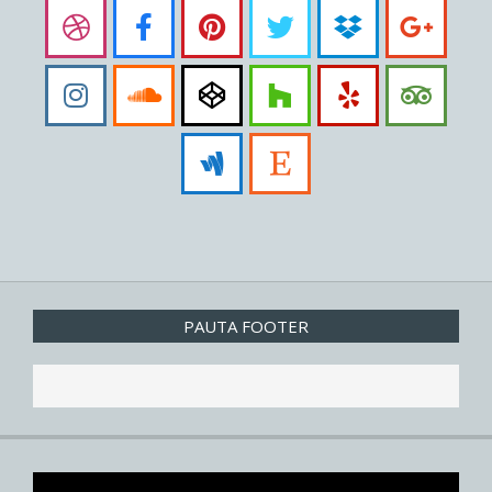
PAUTA FOOTER