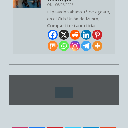
ON:
06/08/2026
El pasado sábado 1° de agosto,
en el Club Unión de Munro,
Comparti esta noticia
.