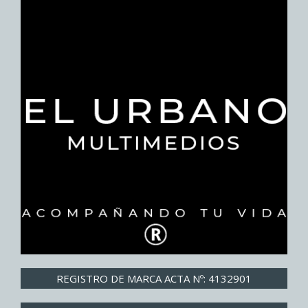
REGISTRO DE MARCA ACTA Nº: 4132901