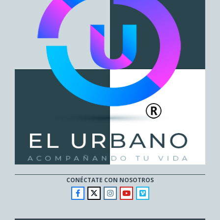
CONÉCTATE CON NOSOTROS