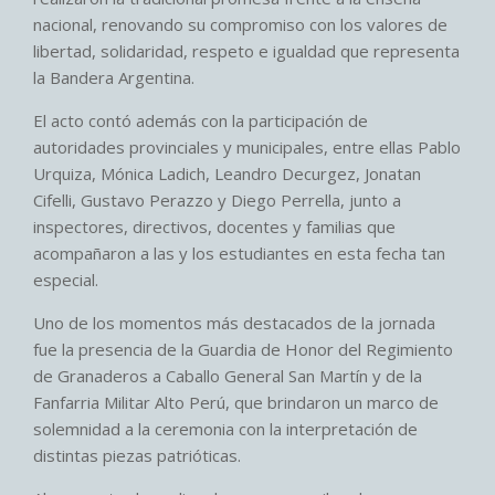
nacional, renovando su compromiso con los valores de
libertad, solidaridad, respeto e igualdad que representa
la Bandera Argentina.
El acto contó además con la participación de
autoridades provinciales y municipales, entre ellas Pablo
Urquiza, Mónica Ladich, Leandro Decurgez, Jonatan
Cifelli, Gustavo Perazzo y Diego Perrella, junto a
inspectores, directivos, docentes y familias que
acompañaron a las y los estudiantes en esta fecha tan
especial.
Uno de los momentos más destacados de la jornada
fue la presencia de la Guardia de Honor del Regimiento
de Granaderos a Caballo General San Martín y de la
Fanfarria Militar Alto Perú, que brindaron un marco de
solemnidad a la ceremonia con la interpretación de
distintas piezas patrióticas.