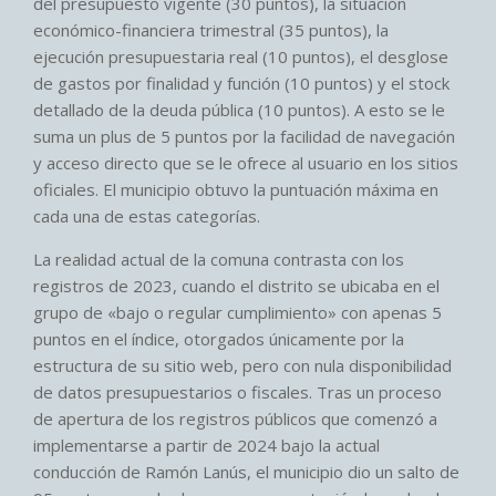
del presupuesto vigente (30 puntos), la situación
económico-financiera trimestral (35 puntos), la
ejecución presupuestaria real (10 puntos), el desglose
de gastos por finalidad y función (10 puntos) y el stock
detallado de la deuda pública (10 puntos). A esto se le
suma un plus de 5 puntos por la facilidad de navegación
y acceso directo que se le ofrece al usuario en los sitios
oficiales. El municipio obtuvo la puntuación máxima en
cada una de estas categorías.
La realidad actual de la comuna contrasta con los
registros de 2023, cuando el distrito se ubicaba en el
grupo de «bajo o regular cumplimiento» con apenas 5
puntos en el índice, otorgados únicamente por la
estructura de su sitio web, pero con nula disponibilidad
de datos presupuestarios o fiscales. Tras un proceso
de apertura de los registros públicos que comenzó a
implementarse a partir de 2024 bajo la actual
conducción de Ramón Lanús, el municipio dio un salto de