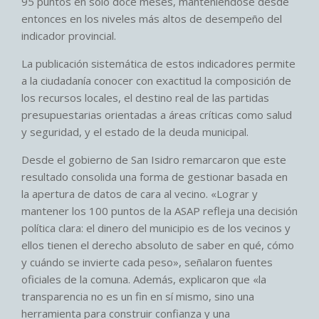
95 puntos en solo doce meses, manteniéndose desde
entonces en los niveles más altos de desempeño del
indicador provincial.
La publicación sistemática de estos indicadores permite
a la ciudadanía conocer con exactitud la composición de
los recursos locales, el destino real de las partidas
presupuestarias orientadas a áreas críticas como salud
y seguridad, y el estado de la deuda municipal.
Desde el gobierno de San Isidro remarcaron que este
resultado consolida una forma de gestionar basada en
la apertura de datos de cara al vecino. «Lograr y
mantener los 100 puntos de la ASAP refleja una decisión
política clara: el dinero del municipio es de los vecinos y
ellos tienen el derecho absoluto de saber en qué, cómo
y cuándo se invierte cada peso», señalaron fuentes
oficiales de la comuna. Además, explicaron que «la
transparencia no es un fin en sí mismo, sino una
herramienta para construir confianza y una