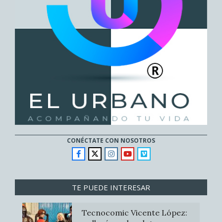
CONÉCTATE CON NOSOTROS
TE PUEDE INTERESAR
Tecnocomic Vicente López: