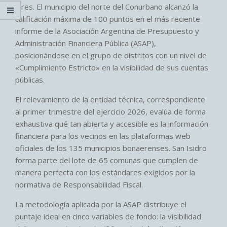
Aires. El municipio del norte del Conurbano alcanzó la
calificación máxima de 100 puntos en el más reciente
informe de la Asociación Argentina de Presupuesto y
Administración Financiera Pública (ASAP),
posicionándose en el grupo de distritos con un nivel de
«Cumplimiento Estricto» en la visibilidad de sus cuentas
públicas.
El relevamiento de la entidad técnica, correspondiente
al primer trimestre del ejercicio 2026, evalúa de forma
exhaustiva qué tan abierta y accesible es la información
financiera para los vecinos en las plataformas web
oficiales de los 135 municipios bonaerenses. San Isidro
forma parte del lote de 65 comunas que cumplen de
manera perfecta con los estándares exigidos por la
normativa de Responsabilidad Fiscal.
La metodología aplicada por la ASAP distribuye el
puntaje ideal en cinco variables de fondo: la visibilidad