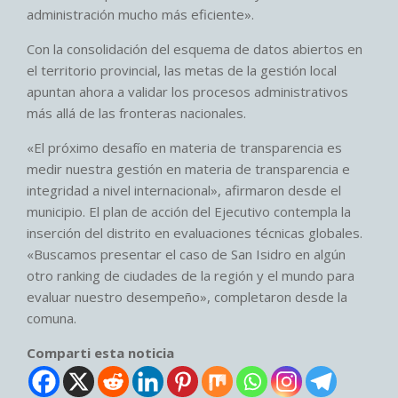
administración mucho más eficiente».
Con la consolidación del esquema de datos abiertos en
el territorio provincial, las metas de la gestión local
apuntan ahora a validar los procesos administrativos
más allá de las fronteras nacionales.
«El próximo desafío en materia de transparencia es
medir nuestra gestión en materia de transparencia e
integridad a nivel internacional», afirmaron desde el
municipio. El plan de acción del Ejecutivo contempla la
inserción del distrito en evaluaciones técnicas globales.
«Buscamos presentar el caso de San Isidro en algún
otro ranking de ciudades de la región y el mundo para
evaluar nuestro desempeño», completaron desde la
comuna.
Comparti esta noticia