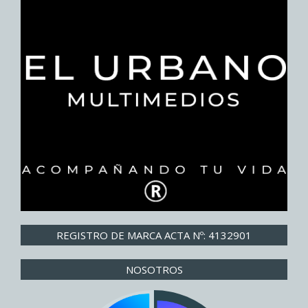
REGISTRO DE MARCA ACTA Nº: 4132901
NOSOTROS