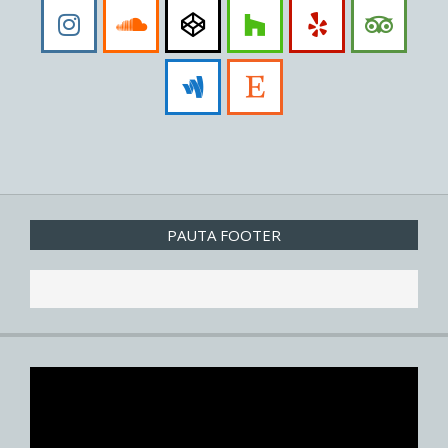
PAUTA FOOTER