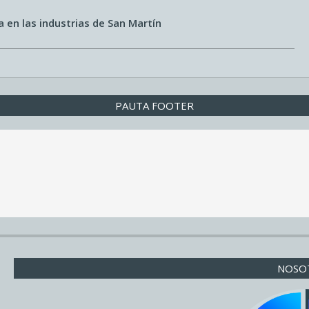
a en las industrias de San Martín
PAUTA FOOTER
NOSO