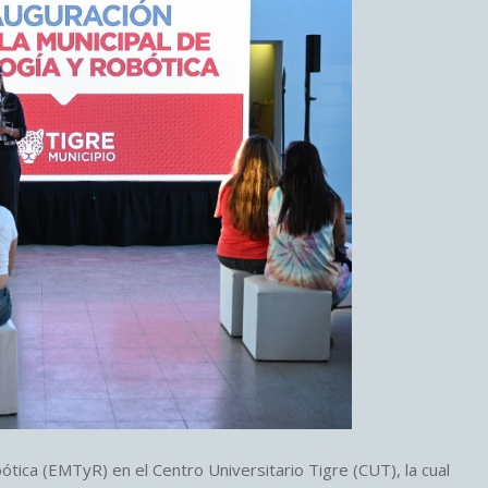
ótica (EMTyR) en el Centro Universitario Tigre (CUT), la cual