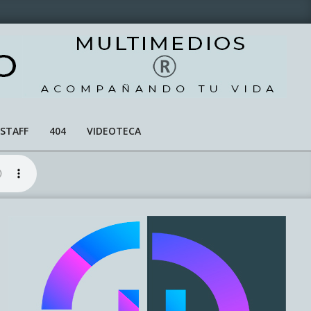
STAFF
404
VIDEOTECA