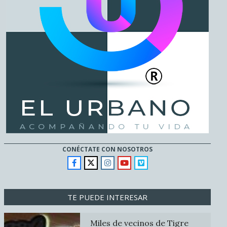
CONÉCTATE CON NOSOTROS
TE PUEDE INTERESAR
Miles de vecinos de Tigre