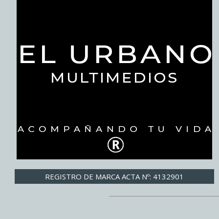
REGISTRO DE MARCA ACTA Nº: 4132901