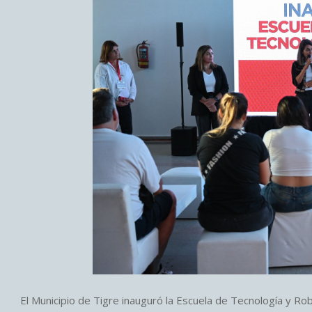
El Municipio de Tigre inauguró la Escuela de Tecnología y Rob