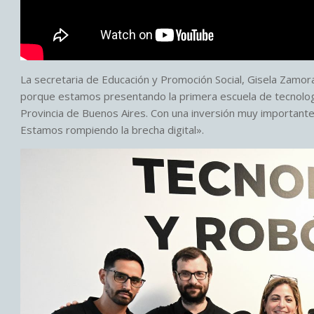
La secretaria de Educación y Promoción Social, Gisela Zamora
porque estamos presentando la primera escuela de tecnología
Provincia de Buenos Aires. Con una inversión muy importante,
Estamos rompiendo la brecha digital».