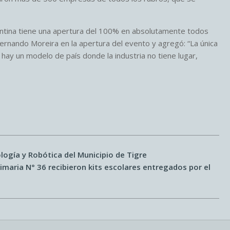
entina tiene una apertura del 100% en absolutamente todos
Fernando Moreira en la apertura del evento y agregó: “La única
y un modelo de país donde la industria no tiene lugar,
logía y Robótica del Municipio de Tigre
imaria N° 36 recibieron kits escolares entregados por el