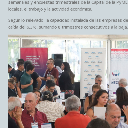
semanales y encuestas trimestrales de la Capital de la PyME In
locales, el trabajo y la actividad económica.
Según lo relevado, la capacidad instalada de las empresas d
caída del 6,3%, sumando 8 trimestres consecutivos a la baja