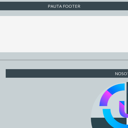
PAUTA FOOTER
NOSO