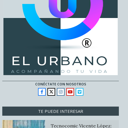
CONÉCTATE CON NOSOTROS
TE PUEDE INTERESAR
Tecnocomic Vicente López: