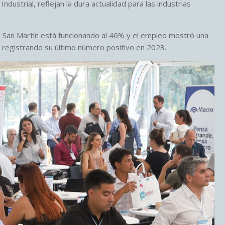
dustrial, reflejan la dura actualidad para las industrias
e San Martín está funcionando al 46% y el empleo mostró una
, registrando su último número positivo en 2023.