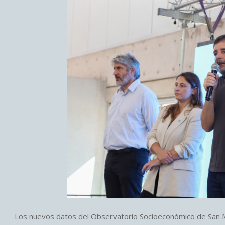
Los nuevos datos del Observatorio Socioeconómico de San Ma