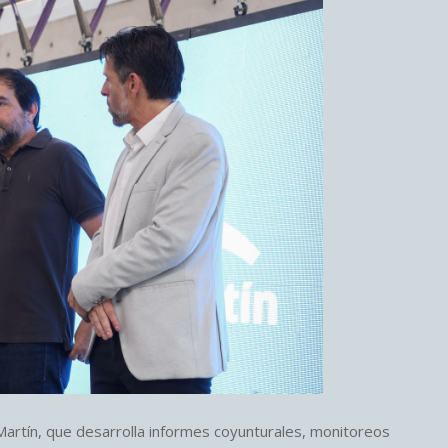
rtín, que desarrolla informes coyunturales, monitoreos