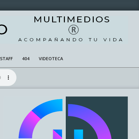
STAFF
404
VIDEOTECA