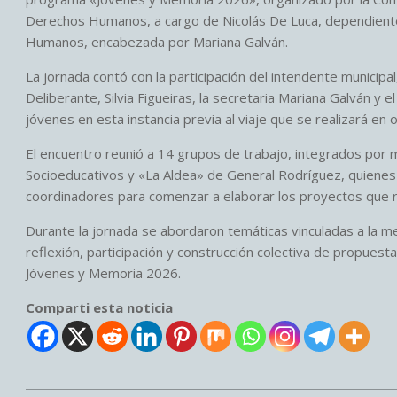
Derechos Humanos, a cargo de Nicolás De Luca, dependiente 
Humanos, encabezada por Mariana Galván.
La jornada contó con la participación del intendente municipa
Deliberante, Silvia Figueiras, la secretaria Mariana Galván y 
jóvenes en esta instancia previa al viaje que se realizará en
El encuentro reunió a 14 grupos de trabajo, integrados por
Socioeducativos y «La Aldea» de General Rodríguez, quienes 
coordinadores para comenzar a elaborar los proyectos que re
Durante la jornada se abordaron temáticas vinculadas a la me
reflexión, participación y construcción colectiva de propues
Jóvenes y Memoria 2026.
Comparti esta noticia