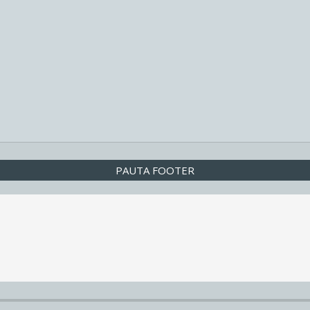
PAUTA FOOTER