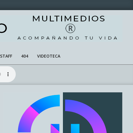
STAFF
404
VIDEOTECA