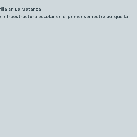
illa en La Matanza
 infraestructura escolar en el primer semestre porque la