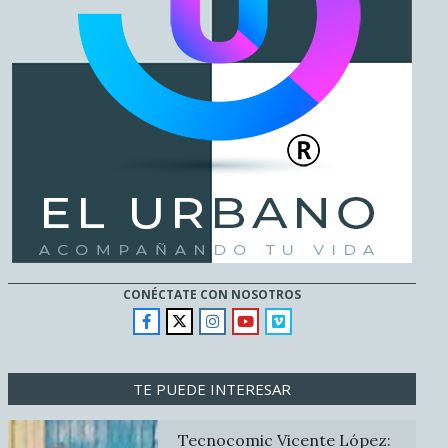
CONÉCTATE CON NOSOTROS
TE PUEDE INTERESAR
Tecnocomic Vicente López: