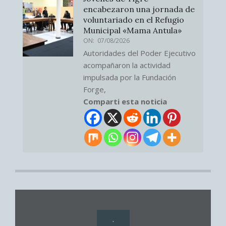
encabezaron una jornada de
voluntariado en el Refugio
Municipal «Mama Antula»
ON:
07/08/2026
Autoridades del Poder Ejecutivo
acompañaron la actividad
impulsada por la Fundación
Forge,
Comparti esta noticia
.