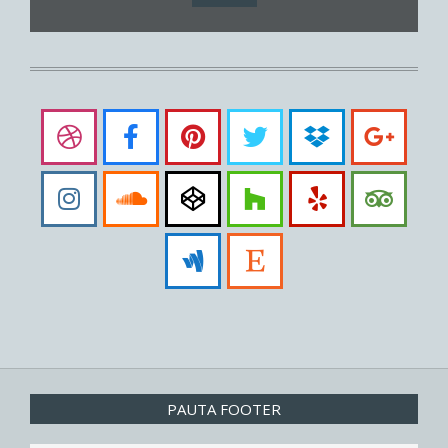
PAUTA FOOTER