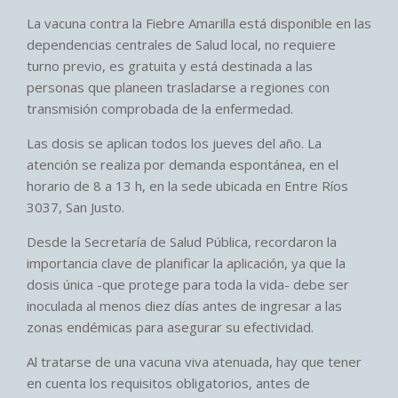
La vacuna contra la Fiebre Amarilla está disponible en las
dependencias centrales de Salud local, no requiere
turno previo, es gratuita y está destinada a las
personas que planeen trasladarse a regiones con
transmisión comprobada de la enfermedad.
Las dosis se aplican todos los jueves del año. La
atención se realiza por demanda espontánea, en el
horario de 8 a 13 h, en la sede ubicada en Entre Ríos
3037, San Justo.
Desde la Secretaría de Salud Pública, recordaron la
importancia clave de planificar la aplicación, ya que la
dosis única -que protege para toda la vida- debe ser
inoculada al menos diez días antes de ingresar a las
zonas endémicas para asegurar su efectividad.
Al tratarse de una vacuna viva atenuada, hay que tener
en cuenta los requisitos obligatorios, antes de