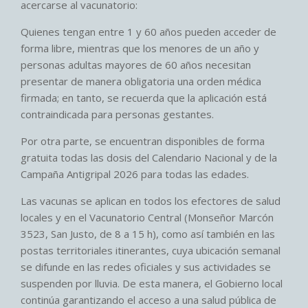
acercarse al vacunatorio:
Quienes tengan entre 1 y 60 años pueden acceder de
forma libre, mientras que los menores de un año y
personas adultas mayores de 60 años necesitan
presentar de manera obligatoria una orden médica
firmada; en tanto, se recuerda que la aplicación está
contraindicada para personas gestantes.
Por otra parte, se encuentran disponibles de forma
gratuita todas las dosis del Calendario Nacional y de la
Campaña Antigripal 2026 para todas las edades.
Las vacunas se aplican en todos los efectores de salud
locales y en el Vacunatorio Central (Monseñor Marcón
3523, San Justo, de 8 a 15 h), como así también en las
postas territoriales itinerantes, cuya ubicación semanal
se difunde en las redes oficiales y sus actividades se
suspenden por lluvia. De esta manera, el Gobierno local
continúa garantizando el acceso a una salud pública de