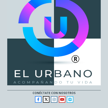
CONÉCTATE CON NOSOTROS