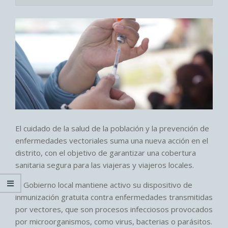
El cuidado de la salud de la población y la prevención de
enfermedades vectoriales suma una nueva acción en el
distrito, con el objetivo de garantizar una cobertura
sanitaria segura para las viajeras y viajeros locales.
El Gobierno local mantiene activo su dispositivo de
inmunización gratuita contra enfermedades transmitidas
por vectores, que son procesos infecciosos provocados
por microorganismos, como virus, bacterias o parásitos.