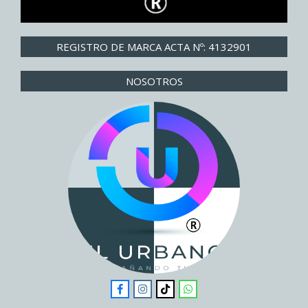
REGISTRO DE MARCA ACTA Nº: 4132901
NOSOTROS