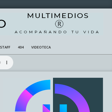
STAFF
404
VIDEOTECA