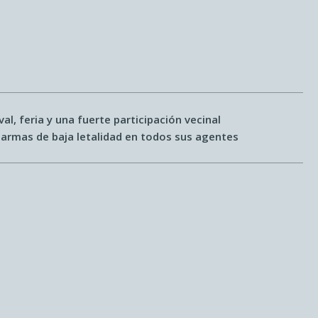
al, feria y una fuerte participación vecinal
a armas de baja letalidad en todos sus agentes