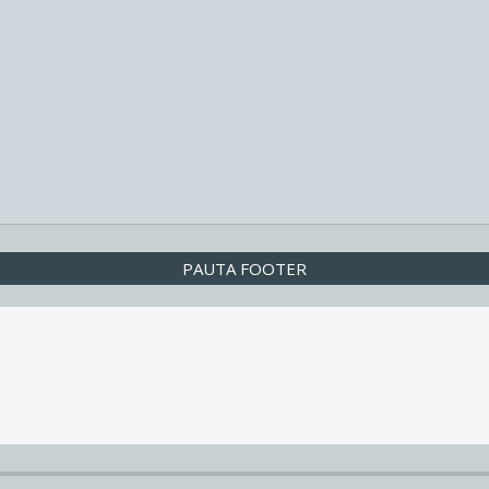
PAUTA FOOTER