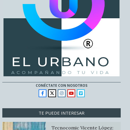
CONÉCTATE CON NOSOTROS
TE PUEDE INTERESAR
Tecnocomic Vicente López: