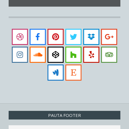
PAUTA FOOTER