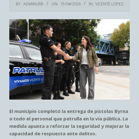
BY:
ADMINURB
ON:
15/04/2026
IN:
VICENTE LOPEZ
El municipio completó la entrega de pistolas Byrna
a todo el personal que patrulla en la vía pública. La
medida apunta a reforzar la seguridad y mejorar la
capacidad de respuesta ante delitos.