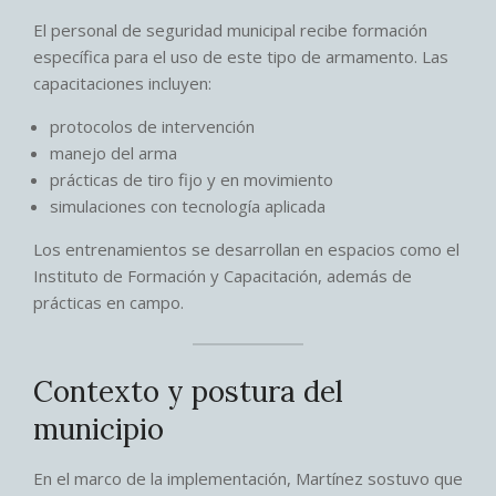
El personal de seguridad municipal recibe formación
específica para el uso de este tipo de armamento. Las
capacitaciones incluyen:
protocolos de intervención
manejo del arma
prácticas de tiro fijo y en movimiento
simulaciones con tecnología aplicada
Los entrenamientos se desarrollan en espacios como el
Instituto de Formación y Capacitación, además de
prácticas en campo.
Contexto y postura del
municipio
En el marco de la implementación, Martínez sostuvo que