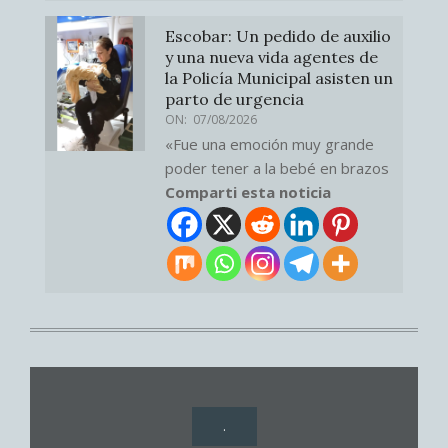
Escobar: Un pedido de auxilio
y una nueva vida agentes de
la Policía Municipal asisten un
parto de urgencia
ON:
07/08/2026
«Fue una emoción muy grande
poder tener a la bebé en brazos
Comparti esta noticia
.