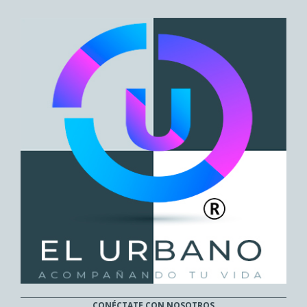
CONÉCTATE CON NOSOTROS