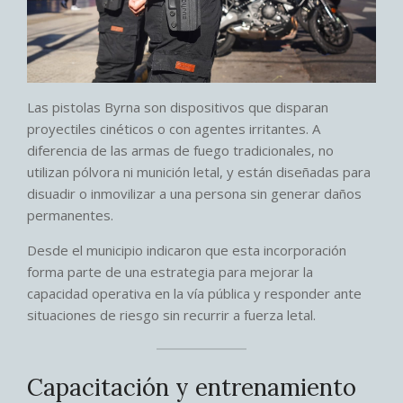
Las pistolas Byrna son dispositivos que disparan
proyectiles cinéticos o con agentes irritantes. A
diferencia de las armas de fuego tradicionales, no
utilizan pólvora ni munición letal, y están diseñadas para
disuadir o inmovilizar a una persona sin generar daños
permanentes.
Desde el municipio indicaron que esta incorporación
forma parte de una estrategia para mejorar la
capacidad operativa en la vía pública y responder ante
situaciones de riesgo sin recurrir a fuerza letal.
Capacitación y entrenamiento