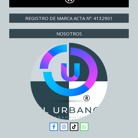
REGISTRO DE MARCA ACTA Nº: 4132901
NOSOTROS