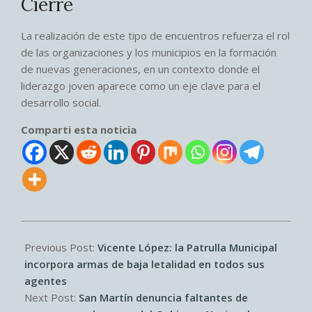
Cierre
La realización de este tipo de encuentros refuerza el rol
de las organizaciones y los municipios en la formación
de nuevas generaciones, en un contexto donde el
liderazgo joven aparece como un eje clave para el
desarrollo social.
Comparti esta noticia
2026-
04-
Previous Post:
Vicente López: la Patrulla Municipal
15
incorpora armas de baja letalidad en todos sus
agentes
Next Post:
San Martín denuncia faltantes de