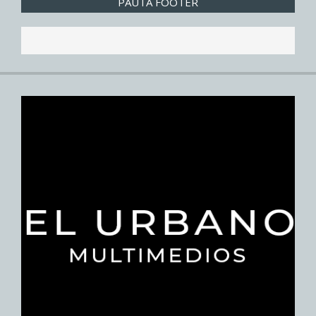
PAUTA FOOTER