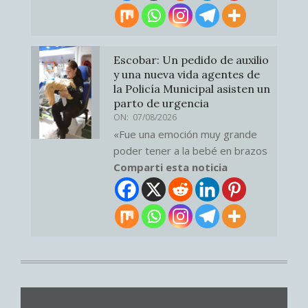
Escobar: Un pedido de auxilio
y una nueva vida agentes de
la Policía Municipal asisten un
parto de urgencia
ON:
07/08/2026
«Fue una emoción muy grande
poder tener a la bebé en brazos
Comparti esta noticia