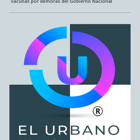
vacunas por demoras del Gobierno Nacional