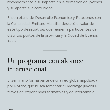
reconocimiento a su impacto en la formación de jóvenes
y su aporte a la comunidad.
El secretario de Desarrollo Económico y Relaciones con
la Comunidad, Emiliano Mansilla, destacó el valor de
este tipo de iniciativas que reúnen a participantes de
distintos puntos de la provincia y la Ciudad de Buenos
Aires.
Un programa con alcance
internacional
El seminario forma parte de una red global impulsada
por Rotary, que busca fomentar el liderazgo juvenil a
través de experiencias formativas y de intercambio.