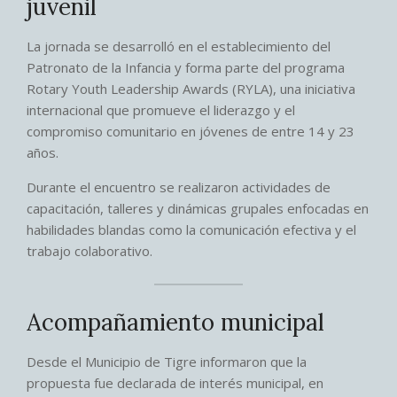
juvenil
La jornada se desarrolló en el establecimiento del
Patronato de la Infancia y forma parte del programa
Rotary Youth Leadership Awards (RYLA), una iniciativa
internacional que promueve el liderazgo y el
compromiso comunitario en jóvenes de entre 14 y 23
años.
Durante el encuentro se realizaron actividades de
capacitación, talleres y dinámicas grupales enfocadas en
habilidades blandas como la comunicación efectiva y el
trabajo colaborativo.
Acompañamiento municipal
Desde el Municipio de Tigre informaron que la
propuesta fue declarada de interés municipal, en