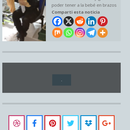
poder tener a la bebé en brazos
Comparti esta noticia
.