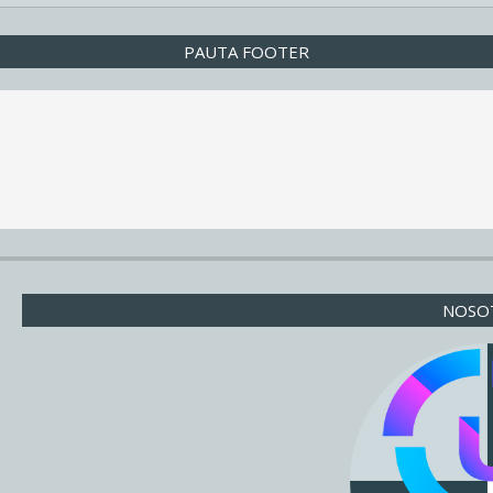
PAUTA FOOTER
NOSO