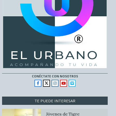
CONÉCTATE CON NOSOTROS
TE PUEDE INTERESAR
Jóvenes de Tigre