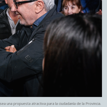
a una propuesta atractiva para la ciudadanía de la Provincia.