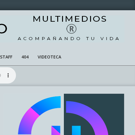
STAFF
404
VIDEOTECA