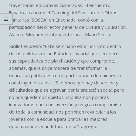
trayectorias educativas vulneradas. El encuentro,
llevado a cabo en el Camping del Sindicato de Obras
Sanitarias (SOSBA) en Ensenada, contó con la
participación del director general de Cultura y Educación,
Alberto Sileoni; y el intendente local, Mario Secco.
Kicillof expresó: “Este seminario está inscripto dentro
de las políticas de un Estado provincial que recuperó
sus capacidades de planificación y que comprende,
además, que la única manera de transformar la
educación pública es con la participación de quienes la
construyen día a día”. “Sabemos que hay deserción y
dificultades que se agravan por la situación social, pero
no nos quedemos quietos: impulsamos políticas
innovadoras que, con inversión y un gran compromiso
de toda la comunidad, nos permiten revincular a los
jóvenes con la escuela para brindarles mejores
oportunidades y un futuro mejor”, agregó.