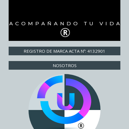
REGISTRO DE MARCA ACTA Nº: 4132901
NOSOTROS