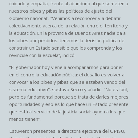
cuidado y empatía, frente al abandono al que someten a
nuestros pibes y pibas las políticas de ajuste del
Gobierno nacional”. “Venimos a reconocer y a debatir
colectivamente acerca de la relación entre el territorio y
la educación. En la provincia de Buenos Aires nadie da a
los pibes por perdidos: tenemos la decisión política de
construir un Estado sensible que los comprenda y los
revincule con la escuela”, indicó.
“El gobernador hoy viene a acompañarnos para poner
en el centro la educación pública: el desafío es volver a
convocar a los pibes y pibas que se estaban yendo del
sistema educativo”, sostuvo Secco y añadió: “No es fácil,
pero es fundamental porque se trata de darles mejores
oportunidades y eso es lo que hace un Estado presente
que está al servicio de la justicia social: ayuda a los que
menos tienen”.
Estuvieron presentes la directora ejecutiva del OPISU,