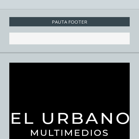
PAUTA FOOTER