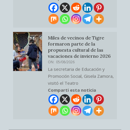
Miles de vecinos de Tigre
formaron parte de la
propuesta cultural de las
vacaciones de invierno 2026
ON:
05/08/2026
La secretaria de Educación y
Promoción Social, Gisela Zamora,
visitó el Teatro
Comparti esta noticia