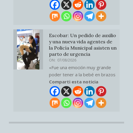
Escobar: Un pedido de auxilio
y una nueva vida agentes de
la Policía Municipal asisten un
parto de urgencia
ON:
07/08/2026
«Fue una emoción muy grande
poder tener a la bebé en brazos
Comparti esta noticia