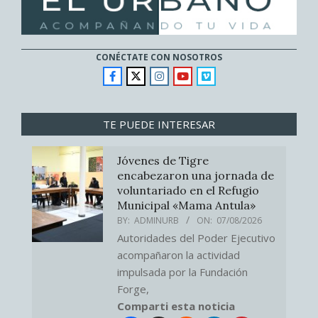
CONÉCTATE CON NOSOTROS
TE PUEDE INTERESAR
Jóvenes de Tigre
encabezaron una jornada de
voluntariado en el Refugio
Municipal «Mama Antula»
BY:
ADMINURB
ON:
07/08/2026
Autoridades del Poder Ejecutivo
acompañaron la actividad
impulsada por la Fundación
Forge,
Comparti esta noticia