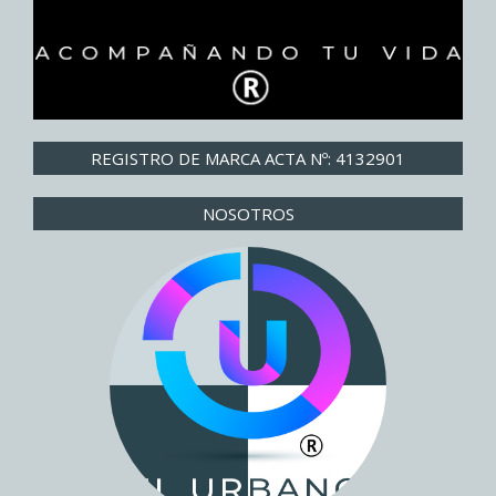
REGISTRO DE MARCA ACTA Nº: 4132901
NOSOTROS