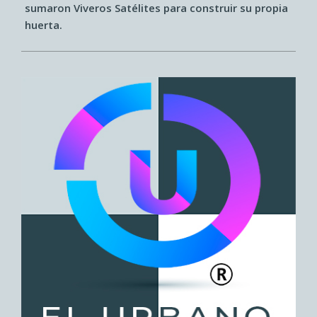
sumaron Viveros Satélites para construir su propia
huerta.