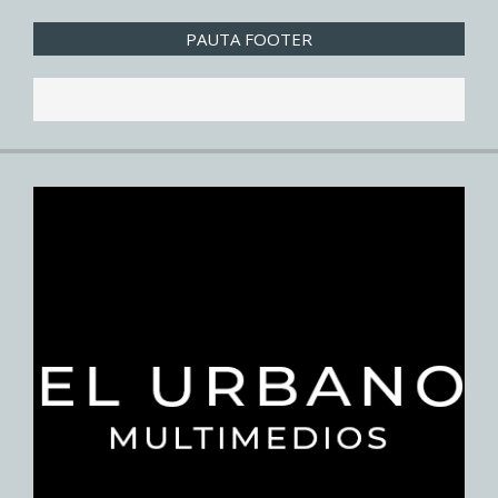
PAUTA FOOTER