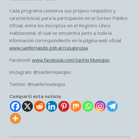
Cada programa conserva sus propios requisitos y
características para la participación en el Sorteo Público
Oficial, entre los inscriptos en el Registro Único
Habitacional, el cual se encuentra junto a toda la
información correspondiente en la página web oficial
www.sanfernando.gob.ar/casapropia
Facebook:
www.facebook.com/SanFerMunicipio
Instagram: @sanfermunicipio
Twitter: @sanfermunicipio
Comparti esta noticia