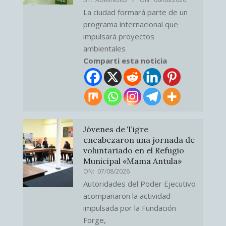
La ciudad formará parte de un
programa internacional que
impulsará proyectos
ambientales
Comparti esta noticia
Jóvenes de Tigre
encabezaron una jornada de
voluntariado en el Refugio
Municipal «Mama Antula»
ON:
07/08/2026
Autoridades del Poder Ejecutivo
acompañaron la actividad
impulsada por la Fundación
Forge,