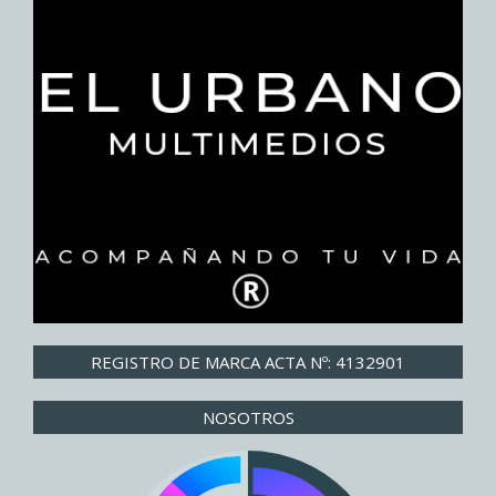
REGISTRO DE MARCA ACTA Nº: 4132901
NOSOTROS