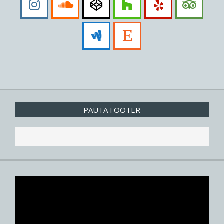
PAUTA FOOTER