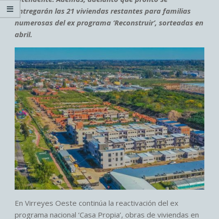
entregarán las 21 viviendas restantes para familias
numerosas del ex programa ‘Reconstruir’, sorteadas en
abril.
En Virreyes Oeste continúa la reactivación del ex
programa nacional ‘Casa Propia’, obras de viviendas en