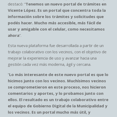
destacó: “
Tenemos un nuevo portal de trámites en
Vicente López. Es un portal que concentra toda la
información sobre los trámites y solicitudes que
podés hacer. Mucho más accesible, más fácil de
usar y amigable con el celular, como necesitamos
ahora
”.
Esta nueva plataforma fue desarrollada a partir de un
trabajo colaborativo con los vecinos, con el objetivo de
mejorar la experiencia de uso y avanzar hacia una
gestión cada vez más moderna, ágil y cercana.
“
Lo más interesante de este nuevo portal es que lo
hicimos junto con los vecinos. Muchísimos vecinos
se comprometieron en este proceso, nos hicieron
comentarios y aportes, y lo probamos junto con
ellos. El resultado es un trabajo colaborativo entre
el equipo de Gobierno Digital de la Municipalidad y
los vecinos. Es un portal mucho más útil, y