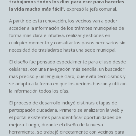
trabajamos todos los días para eso: para hacerles
la vida mucho más fácil”,
expresó la jefa comunal.
A partir de esta renovación, los vecinos van a poder
acceder a la información de los trámites municipales de
forma más clara e intuitiva, realizar gestiones en
cualquier momento y consultar los pasos necesarios sin
necesidad de trasladarse hasta una sede municipal.
El diseño fue pensado especialmente para el uso desde
celulares, con una navegación más sencilla, un buscador
más preciso y un lenguaje claro, que evita tecnicismos y
se adapta a la forma en que los vecinos buscan y utilizan
la información todos los días.
El proceso de desarrollo incluyó distintas etapas de
participación ciudadana. Primero se analizaron la web y
el portal existentes para identificar oportunidades de
mejora. Luego, durante el diseño de la nueva
herramienta, se trabajó directamente con vecinos para