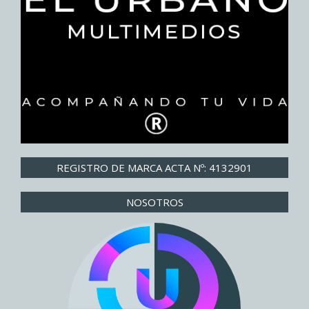
REGISTRO DE MARCA ACTA Nº: 4132901
NOSOTROS