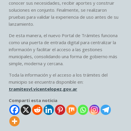
conocer sus necesidades, recibir aportes y construir
soluciones en conjunto. Finalmente, se realizaron
pruebas para validar la experiencia de uso antes de su
lanzamiento.
De esta manera, el nuevo Portal de Trámites funciona
como una puerta de entrada digital para centralizar la
información y facilitar el acceso a las gestiones
municipales, consolidando una forma de gobierno más
simple, moderna y cercana.
Toda la información y el acceso a los trámites del
municipio se encuentra disponible en:
tramitesvl.vicentelopez.gov.ar
Comparti esta noticia