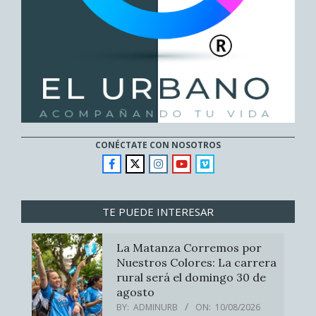
CONÉCTATE CON NOSOTROS
TE PUEDE INTERESAR
La Matanza Corremos por
Nuestros Colores: La carrera
rural será el domingo 30 de
agosto
BY:
ADMINURB
ON:
10/08/2026