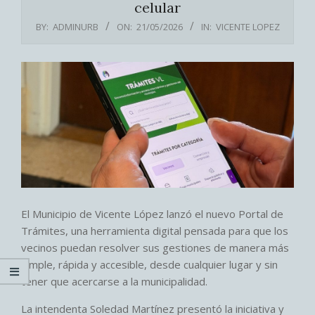
celular
BY:
ADMINURB
ON:
21/05/2026
IN:
VICENTE LOPEZ
El Municipio de Vicente López lanzó el nuevo Portal de
Trámites, una herramienta digital pensada para que los
vecinos puedan resolver sus gestiones de manera más
simple, rápida y accesible, desde cualquier lugar y sin
tener que acercarse a la municipalidad.
La intendenta Soledad Martínez presentó la iniciativa y