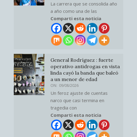
La carrera que se consolida año
a año como una de las
Comparti esta noticia
General Rodríguez : fuerte
operativo antidrogas en vista
linda cayó la banda que baleó
a un menor de edad
ON:
09/08/2026
Un feroz ajuste de cuentas
narco que casi termina en
tragedia con
Comparti esta noticia