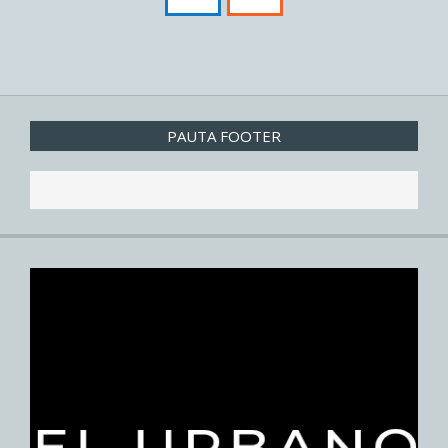
PAUTA FOOTER