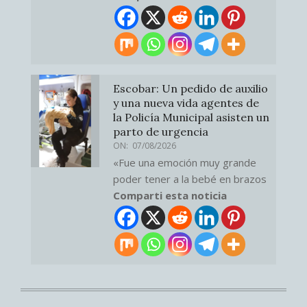
Escobar: Un pedido de auxilio
y una nueva vida agentes de
la Policía Municipal asisten un
parto de urgencia
ON:
07/08/2026
«Fue una emoción muy grande
poder tener a la bebé en brazos
Comparti esta noticia