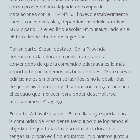
con su propio edificio dejando de compartir
instalaciones con la EEP Nº15. El nuevo establecimiento
cuenta con nueve aulas, dependencias administrativas,
SUM y patio. Es el edificio escolar N°29 inaugurado en el
distrito desde el inicio de la gestión.
Por su parte, Sileoni destacó: “En la Provincia
defendemos la educación pública y estamos
convencidos de que la comunidad educativa es lo más
importante que tenemos los bonaerenses”. “Este nuevo
edificio no es simplemente ladrillos, sino la posibilidad
de que el nivel primario y el secundario tengan cada uno
el espacio que merecen para poder desarrollarse
adecuadamente”, agregó.
En tanto, Achával sostuvo: “Es un día muy especial para
la comunidad de Presidente Derqui porque logramos el
objetivo de que todas las escuelas de la localidad
tengan su propio edificio educativo”. “Lo hicimos junto a