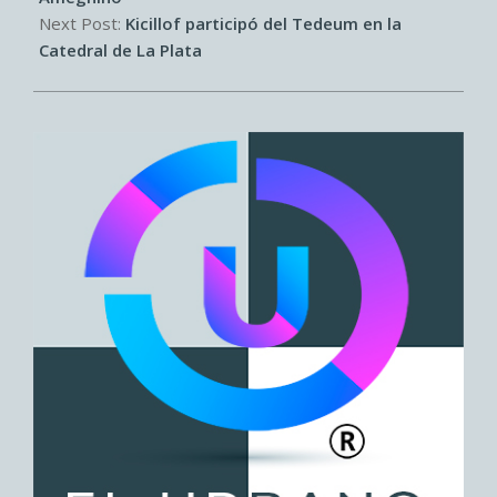
Next Post:
Kicillof participó del Tedeum en la
Catedral de La Plata