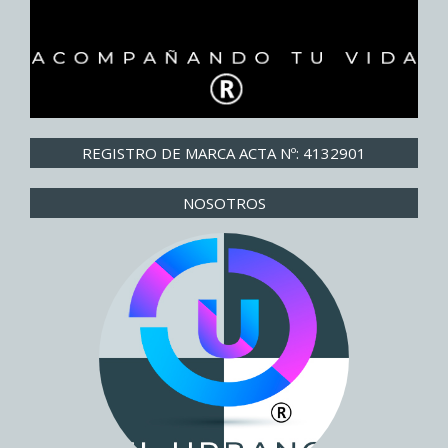
REGISTRO DE MARCA ACTA Nº: 4132901
NOSOTROS