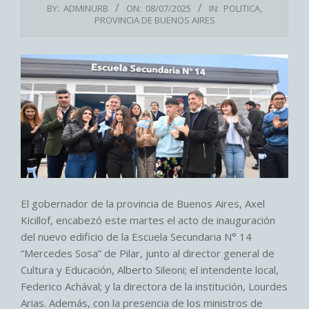
BY:
ADMINURB
ON:
08/07/2025
IN:
POLITICA
,
PROVINCIA DE BUENOS AIRES
El gobernador de la provincia de Buenos Aires, Axel
Kicillof, encabezó este martes el acto de inauguración
del nuevo edificio de la Escuela Secundaria N° 14
“Mercedes Sosa” de Pilar, junto al director general de
Cultura y Educación, Alberto Sileoni; el intendente local,
Federico Achával; y la directora de la institución, Lourdes
Arias. Además, con la presencia de los ministros de