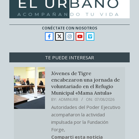
CONÉCTATE CON NOSOTROS
TE PUEDE INTERESAR
Jóvenes de Tigre
encabezaron una jornada de
voluntariado en el Refugio
Municipal «Mama Antula»
BY:
ADMINURB
ON:
07/08/2026
Autoridades del Poder Ejecutivo
acompañaron la actividad
impulsada por la Fundación
Forge,
Comparti esta noticia