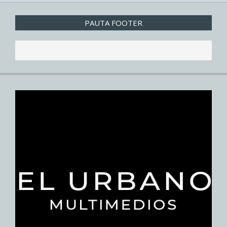
PAUTA FOOTER