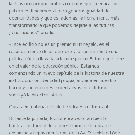
la Provincia porque ambos creemos que la educación
pública es fundamental para generar igualdad de
oportunidades y que es, además, la herramienta más
transformadora que podemos dejarle a las futuras
generaciones”, añadió.
«Este edificio no es un premio ni un regalo, es el
reconocimiento de un derecho y la concreción de una
política pública llevada adelante por un Estado que cree
en el valor de la educación pública. Estamos
comenzando un nuevo capítulo de la historia de nuestra
institución, con identidad propia, anclada en nuestro
barrio y con enormes expectativas en el futuro»,
subrayó la directora Arias.
Obras en materia de salud e infraestructura vial
Durante la jornada, Kicillof encabezó también la
habilitación formal del primer tramo de la obra de
ensanche y repavimentación de la Av. Estanislao López