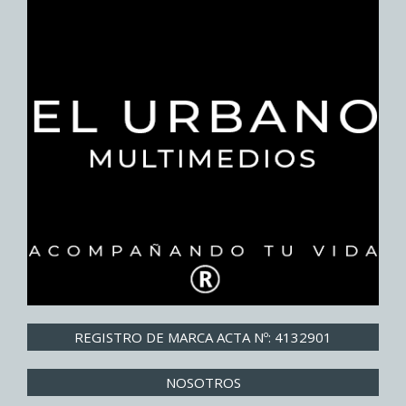
REGISTRO DE MARCA ACTA Nº: 4132901
NOSOTROS