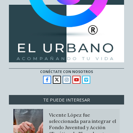
CONÉCTATE CON NOSOTROS
TE PUEDE INTERESAR
Vicente López fue
seleccionada para integrar el
Fondo Juventud y Acción