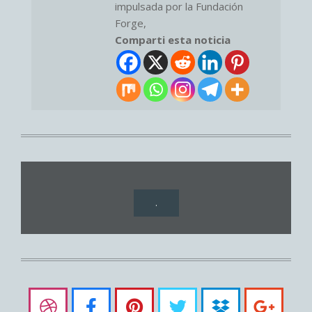
impulsada por la Fundación
Forge,
Comparti esta noticia
.