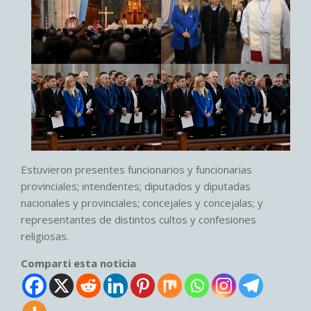
Estuvieron presentes funcionarios y funcionarias
provinciales; intendentes; diputados y diputadas
nacionales y provinciales; concejales y concejalas; y
representantes de distintos cultos y confesiones
religiosas.
Comparti esta noticia