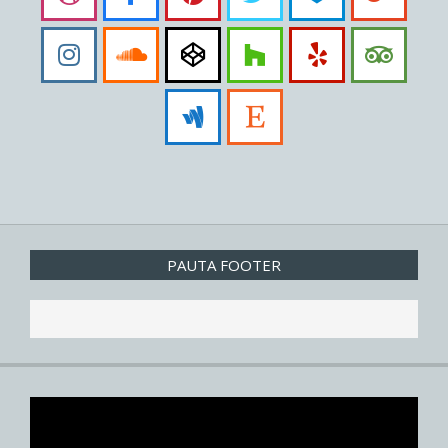
PAUTA FOOTER